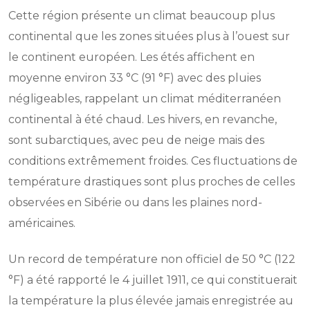
Cette région présente un climat beaucoup plus
continental que les zones situées plus à l’ouest sur
le continent européen. Les étés affichent en
moyenne environ 33 °C (91 °F) avec des pluies
négligeables, rappelant un climat méditerranéen
continental à été chaud. Les hivers, en revanche,
sont subarctiques, avec peu de neige mais des
conditions extrêmement froides. Ces fluctuations de
température drastiques sont plus proches de celles
observées en Sibérie ou dans les plaines nord-
américaines.
Un record de température non officiel de 50 °C (122
°F) a été rapporté le 4 juillet 1911, ce qui constituerait
la température la plus élevée jamais enregistrée au