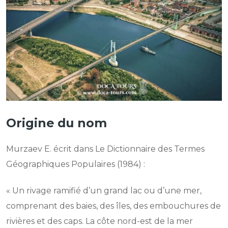
Origine du nom
Murzaev E. écrit dans Le Dictionnaire des Termes
Géographiques Populaires (1984) :
« Un rivage ramifié d’un grand lac ou d’une mer,
comprenant des baies, des îles, des embouchures de
rivières et des caps. La côte nord-est de la mer