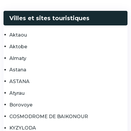
Villes et sites touristiques
Aktaou
Aktobe
Almaty
Astana
ASTANA
Atyrau
Borovoye
COSMODROME DE BAIKONOUR
KYZYLODA