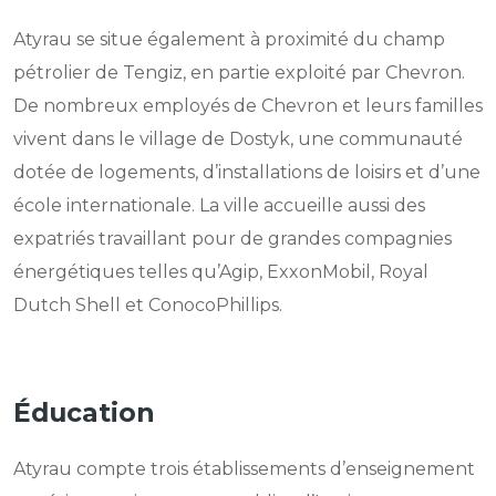
Atyrau se situe également à proximité du champ
pétrolier de Tengiz, en partie exploité par Chevron.
De nombreux employés de Chevron et leurs familles
vivent dans le village de Dostyk, une communauté
dotée de logements, d’installations de loisirs et d’une
école internationale. La ville accueille aussi des
expatriés travaillant pour de grandes compagnies
énergétiques telles qu’Agip, ExxonMobil, Royal
Dutch Shell et ConocoPhillips.
Éducation
Atyrau compte trois établissements d’enseignement