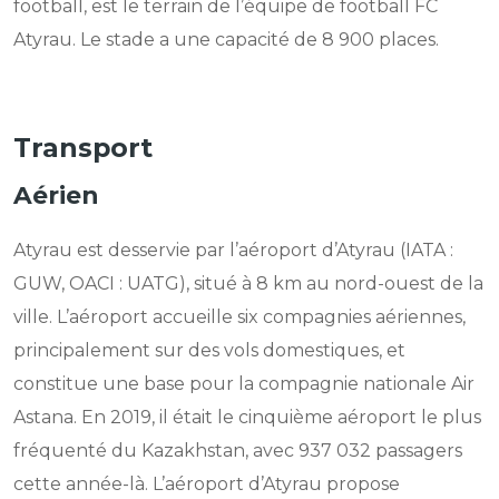
football, est le terrain de l’équipe de football FC
Atyrau. Le stade a une capacité de 8 900 places.
Transport
Aérien
Atyrau est desservie par l’aéroport d’Atyrau (IATA :
GUW, OACI : UATG), situé à 8 km au nord-ouest de la
ville. L’aéroport accueille six compagnies aériennes,
principalement sur des vols domestiques, et
constitue une base pour la compagnie nationale Air
Astana. En 2019, il était le cinquième aéroport le plus
fréquenté du Kazakhstan, avec 937 032 passagers
cette année-là. L’aéroport d’Atyrau propose