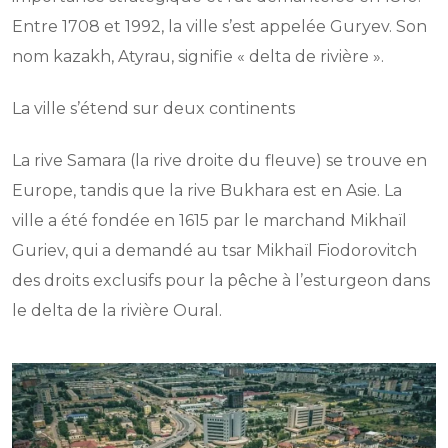
Entre 1708 et 1992, la ville s’est appelée Guryev. Son
nom kazakh, Atyrau, signifie « delta de rivière ».
La ville s’étend sur deux continents
La rive Samara (la rive droite du fleuve) se trouve en
Europe, tandis que la rive Bukhara est en Asie. La
ville a été fondée en 1615 par le marchand Mikhaïl
Guriev, qui a demandé au tsar Mikhaïl Fiodorovitch
des droits exclusifs pour la pêche à l’esturgeon dans
le delta de la rivière Oural.