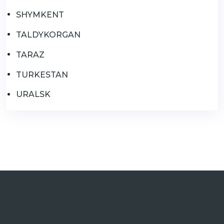
SHYMKENT
TALDYKORGAN
TARAZ
TURKESTAN
URALSK