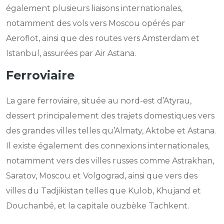
également plusieurs liaisons internationales,
notamment des vols vers Moscou opérés par
Aeroflot, ainsi que des routes vers Amsterdam et
Istanbul, assurées par Air Astana.
Ferroviaire
La gare ferroviaire, située au nord-est d’Atyrau,
dessert principalement des trajets domestiques vers
des grandes villes telles qu’Almaty, Aktobe et Astana.
Il existe également des connexions internationales,
notamment vers des villes russes comme Astrakhan,
Saratov, Moscou et Volgograd, ainsi que vers des
villes du Tadjikistan telles que Kulob, Khujand et
Douchanbé, et la capitale ouzbèke Tachkent.