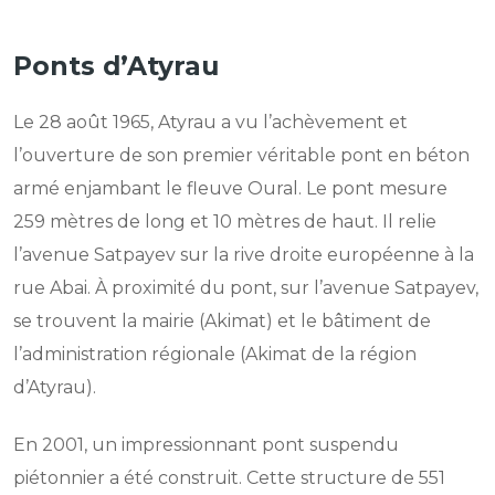
Ponts d’Atyrau
Le 28 août 1965, Atyrau a vu l’achèvement et
l’ouverture de son premier véritable pont en béton
armé enjambant le fleuve Oural. Le pont mesure
259 mètres de long et 10 mètres de haut. Il relie
l’avenue Satpayev sur la rive droite européenne à la
rue Abai. À proximité du pont, sur l’avenue Satpayev,
se trouvent la mairie (Akimat) et le bâtiment de
l’administration régionale (Akimat de la région
d’Atyrau).
En 2001, un impressionnant pont suspendu
piétonnier a été construit. Cette structure de 551