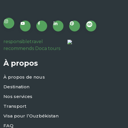
responsibletravel
recommends Doca tours
À propos
À propos de nous
Destination
Nos services
Transport
Visa pour l’Ouzbékistan
FAQ