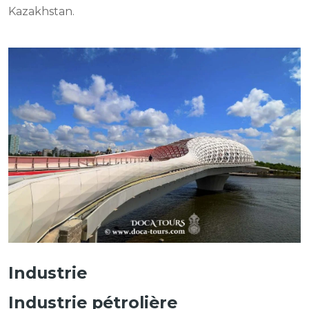
Kazakhstan.
Industrie
Industrie pétrolière