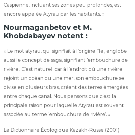
Caspienne, incluant ses zones peu profondes, est
encore appelée Atyrau par les habitants. »
Nourmaganbetov et M.
Khobdabayev notent :
« Le mot atyrau, qui signifiait à l’origine ‘île’, englobe
aussi le concept de saga, signifiant ‘embouchure de
rivière’. C’est naturel, car à l’endroit où une rivière
rejoint un océan ou une mer, son embouchure se
divise en plusieurs bras, créant des terres émergées
entre chaque canal. Nous pensons que c’est la
principale raison pour laquelle Atyrau est souvent
associée au terme ‘embouchure de rivière’. »
Le Dictionnaire Écologique Kazakh-Russe (2001)