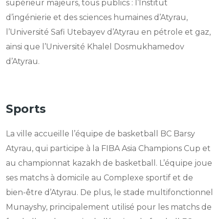
supérieur majeurs, tous publics : l’Institut
d’ingénierie et des sciences humaines d’Atyrau,
l’Université Safi Utebayev d’Atyrau en pétrole et gaz,
ainsi que l’Université Khalel Dosmukhamedov
d’Atyrau.
Sports
La ville accueille l’équipe de basketball BC Barsy
Atyrau, qui participe à la FIBA Asia Champions Cup et
au championnat kazakh de basketball. L’équipe joue
ses matchs à domicile au Complexe sportif et de
bien-être d’Atyrau. De plus, le stade multifonctionnel
Munayshy, principalement utilisé pour les matchs de