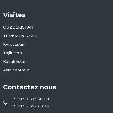
Visites
OUZBÉKISTAN
TURKMÉNISTAN
Kyrgyzstan
Tajikistan
Kazakhstan
Asie centrale
Contactez nous
+998 93 333 38 88
+998 93 352 00 44