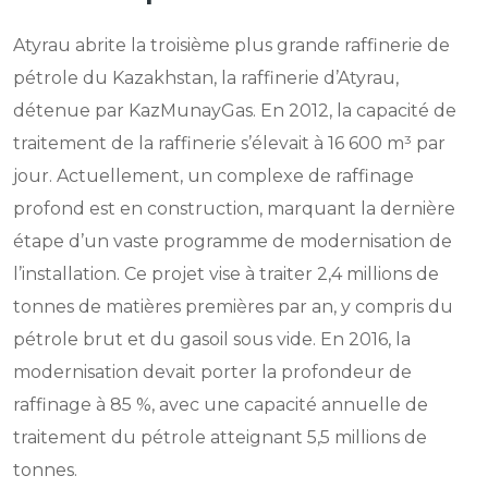
Atyrau abrite la troisième plus grande raffinerie de
pétrole du Kazakhstan, la raffinerie d’Atyrau,
détenue par KazMunayGas. En 2012, la capacité de
traitement de la raffinerie s’élevait à 16 600 m³ par
jour. Actuellement, un complexe de raffinage
profond est en construction, marquant la dernière
étape d’un vaste programme de modernisation de
l’installation. Ce projet vise à traiter 2,4 millions de
tonnes de matières premières par an, y compris du
pétrole brut et du gasoil sous vide. En 2016, la
modernisation devait porter la profondeur de
raffinage à 85 %, avec une capacité annuelle de
traitement du pétrole atteignant 5,5 millions de
tonnes.