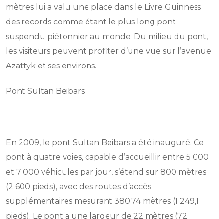
mètres lui a valu une place dans le Livre Guinness
des records comme étant le plus long pont
suspendu piétonnier au monde. Du milieu du pont,
les visiteurs peuvent profiter d’une vue sur l’avenue
Azattyk et ses environs.
Pont Sultan Beibars
En 2009, le pont Sultan Beibars a été inauguré. Ce
pont à quatre voies, capable d’accueillir entre 5 000
et 7 000 véhicules par jour, s’étend sur 800 mètres
(2 600 pieds), avec des routes d’accès
supplémentaires mesurant 380,74 mètres (1 249,1
pieds). Le pont a une largeur de 22 mètres (72