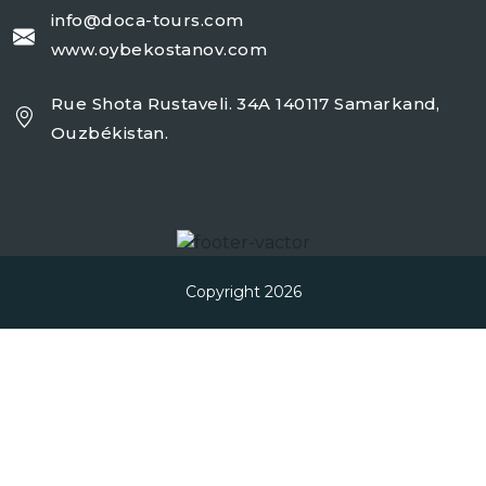
info@doca-tours.com
www.oybekostanov.com
Rue Shota Rustaveli. 34A 140117 Samarkand,
Ouzbékistan.
Copyright 2026