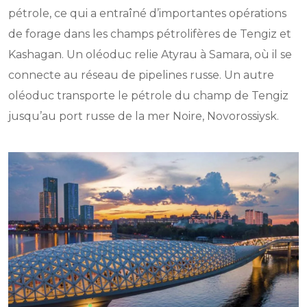
pétrole, ce qui a entraîné d’importantes opérations
de forage dans les champs pétrolifères de Tengiz et
Kashagan. Un oléoduc relie Atyrau à Samara, où il se
connecte au réseau de pipelines russe. Un autre
oléoduc transporte le pétrole du champ de Tengiz
jusqu’au port russe de la mer Noire, Novorossiysk.