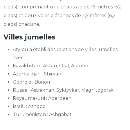
pieds), comprenant une chaussée de 16 mètres (52
pieds) et deux voies piétonnes de 2,5 mètres (8,2
pieds) chacune.
Villes jumelles
Atyrau a établi des relations de villes jumelles
avec :
Kazakhstan : Aktau, Oral, Aktobe
Azerbaïdjan : Shirvan
Géorgie : Borjomi
Russie : Astrakhan, Syktyvkar, Magnitogorsk
Royaume-Uni : Aberdeen
Israël : Ashdod
Turkménistan : Achgabat