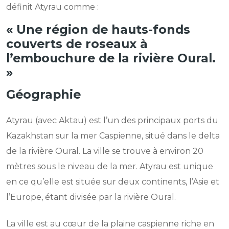
définit Atyrau comme :
« Une région de hauts-fonds
couverts de roseaux à
l’embouchure de la rivière Oural.
»
Géographie
Atyrau (avec Aktau) est l’un des principaux ports du
Kazakhstan sur la mer Caspienne, situé dans le delta
de la rivière Oural. La ville se trouve à environ 20
mètres sous le niveau de la mer. Atyrau est unique
en ce qu’elle est située sur deux continents, l’Asie et
l’Europe, étant divisée par la rivière Oural.
La ville est au cœur de la plaine caspienne riche en