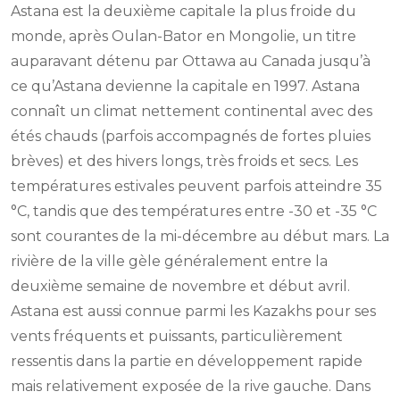
Astana est la deuxième capitale la plus froide du
monde, après Oulan-Bator en Mongolie, un titre
auparavant détenu par Ottawa au Canada jusqu’à
ce qu’Astana devienne la capitale en 1997. Astana
connaît un climat nettement continental avec des
étés chauds (parfois accompagnés de fortes pluies
brèves) et des hivers longs, très froids et secs. Les
températures estivales peuvent parfois atteindre 35
°C, tandis que des températures entre -30 et -35 °C
sont courantes de la mi-décembre au début mars. La
rivière de la ville gèle généralement entre la
deuxième semaine de novembre et début avril.
Astana est aussi connue parmi les Kazakhs pour ses
vents fréquents et puissants, particulièrement
ressentis dans la partie en développement rapide
mais relativement exposée de la rive gauche. Dans