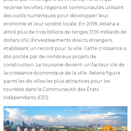
recense les villes, régions et communautés utilisant
des outils numériques pour développer leur
économie et leur société locale. En 2018, Astana a
attiré plus de trois billions de tenges (7,91 milliards de
dollars US) d’investissements directs étrangers,
établissant un record pour la ville. Cette croissance a
été portée par de nombreux projets de
construction. Le tourisme devient un facteur clé de
la croissance économique de la ville. Astana figure
parmi les dix villes les plus attractives pour les
touristes dans la Communauté des États
indépendants (CEI).