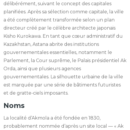
délibérément, suivant le concept des capitales
planifiées. Après sa sélection comme capitale, la ville
a été complètement transformée selon un plan
directeur créé par le célèbre architecte japonais
Kisho Kurokawa. En tant que cœur administratif du
Kazakhstan, Astana abrite des institutions
gouvernementales essentielles, notamment le
Parlement, la Cour suprême, le Palais présidentiel Ak
Orda, ainsi que plusieurs agences
gouvernementales. La silhouette urbaine de la ville
est marquée par une série de bâtiments futuristes
et de gratte-ciels imposants.
Noms
La localité d’Akmola a été fondée en 1830,
probablement nommée d’après un site local — « Ak