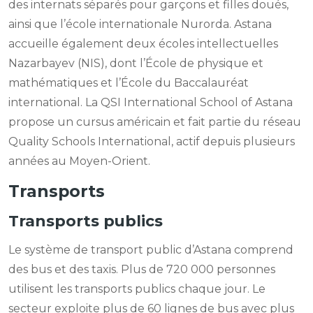
des internats séparés pour garçons et filles doués,
ainsi que l’école internationale Nurorda. Astana
accueille également deux écoles intellectuelles
Nazarbayev (NIS), dont l’École de physique et
mathématiques et l’École du Baccalauréat
international. La QSI International School of Astana
propose un cursus américain et fait partie du réseau
Quality Schools International, actif depuis plusieurs
années au Moyen-Orient.
Transports
Transports publics
Le système de transport public d’Astana comprend
des bus et des taxis. Plus de 720 000 personnes
utilisent les transports publics chaque jour. Le
secteur exploite plus de 60 lignes de bus avec plus