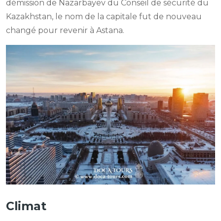
démission de Nazarbayev du Conseil de sécurité du
Kazakhstan, le nom de la capitale fut de nouveau
changé pour revenir à Astana.
Climat