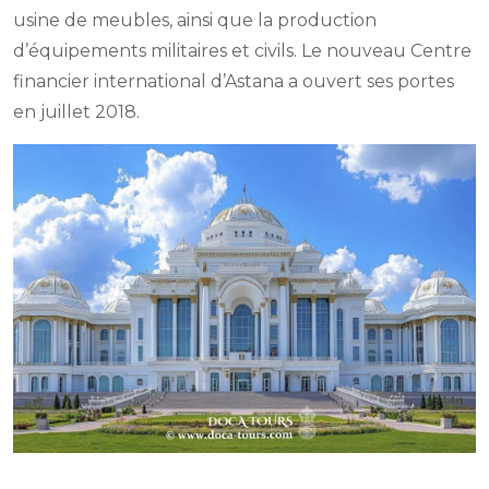
usine de meubles, ainsi que la production
d’équipements militaires et civils. Le nouveau Centre
financier international d’Astana a ouvert ses portes
en juillet 2018.