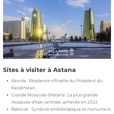
Sites à visiter à Astana
Akorda : Résidence officielle du Président du
Kazakhstan.
Grande Mosquée d'Astana : La plus grande
mosquée d’Asie centrale, achevée en 2022.
Baiterek : Symbole emblématique et monument