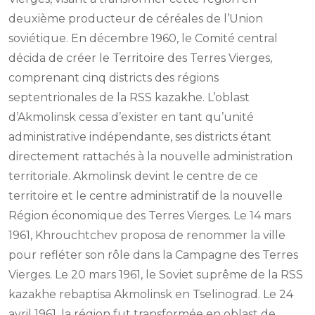
deuxième producteur de céréales de l’Union
soviétique. En décembre 1960, le Comité central
décida de créer le Territoire des Terres Vierges,
comprenant cinq districts des régions
septentrionales de la RSS kazakhe. L’oblast
d’Akmolinsk cessa d’exister en tant qu’unité
administrative indépendante, ses districts étant
directement rattachés à la nouvelle administration
territoriale. Akmolinsk devint le centre de ce
territoire et le centre administratif de la nouvelle
Région économique des Terres Vierges. Le 14 mars
1961, Khrouchtchev proposa de renommer la ville
pour refléter son rôle dans la Campagne des Terres
Vierges. Le 20 mars 1961, le Soviet suprême de la RSS
kazakhe rebaptisa Akmolinsk en Tselinograd. Le 24
avril 1961, la région fut transformée en oblast de