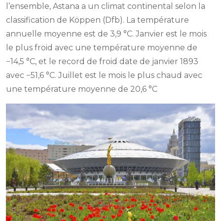
l’ensemble, Astana a un climat continental selon la
classification de Köppen (Dfb). La température
annuelle moyenne est de 3,9 °C. Janvier est le mois
le plus froid avec une température moyenne de
−14,5 °C, et le record de froid date de janvier 1893
avec −51,6 °C. Juillet est le mois le plus chaud avec
une température moyenne de 20,6 °C