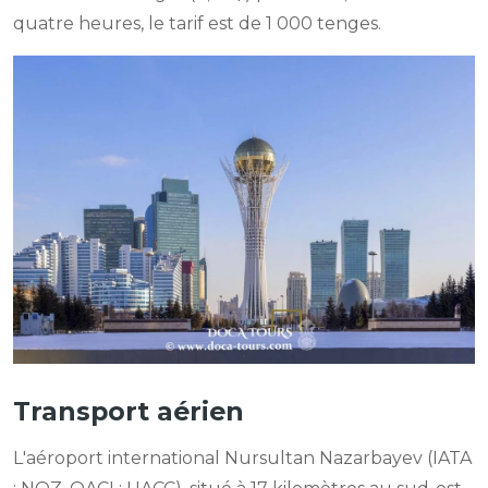
quatre heures, le tarif est de 1 000 tenges.
Transport aérien
L'aéroport international Nursultan Nazarbayev (IATA