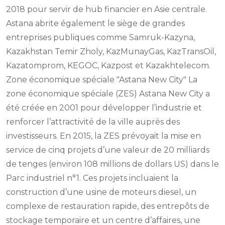
2018 pour servir de hub financier en Asie centrale.
Astana abrite également le siège de grandes
entreprises publiques comme Samruk-Kazyna,
Kazakhstan Temir Zholy, KazMunayGas, KazTransOil,
Kazatomprom, KEGOC, Kazpost et Kazakhtelecom.
Zone économique spéciale "Astana New City" La
zone économique spéciale (ZES) Astana New City a
été créée en 2001 pour développer l’industrie et
renforcer l’attractivité de la ville auprès des
investisseurs. En 2015, la ZES prévoyait la mise en
service de cinq projets d’une valeur de 20 milliards
de tenges (environ 108 millions de dollars US) dans le
Parc industriel n°1. Ces projets incluaient la
construction d’une usine de moteurs diesel, un
complexe de restauration rapide, des entrepôts de
stockage temporaire et un centre d’affaires, une