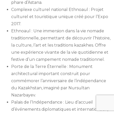
phare d’Astana.
Complexe culturel national Ethnoaul : Projet
culturel et touristique unique créé pour l’Expo
2017.
Ethnoaul : Une immersion dans la vie nomade
traditionnelle, permettant de découvrir l’histoire,
la culture, l’art et les traditions kazakhes. Offre
une expérience vivante de la vie quotidienne et
festive d’un campement nomade traditionnel.
Porte de la Terre Éternelle : Monument
architectural important construit pour
commémorer l’anniversaire de l’indépendance
du Kazakhstan, imaginé par Nursultan
Nazarbayev.
Palais de l’Indépendance : Lieu d’accueil
d’événements diplomatiques et internationaux,