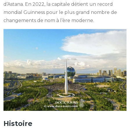
d’Astana. En 2022, la capitale détient un record
mondial Guinness pour le plus grand nombre de
changements de nom à l’ère moderne.
Histoire