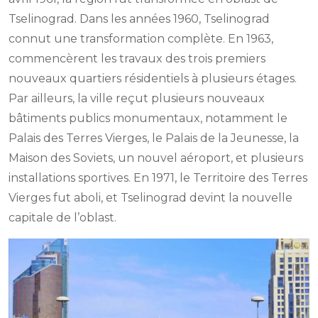
Tselinograd. Dans les années 1960, Tselinograd
connut une transformation complète. En 1963,
commencèrent les travaux des trois premiers
nouveaux quartiers résidentiels à plusieurs étages.
Par ailleurs, la ville reçut plusieurs nouveaux
bâtiments publics monumentaux, notamment le
Palais des Terres Vierges, le Palais de la Jeunesse, la
Maison des Soviets, un nouvel aéroport, et plusieurs
installations sportives. En 1971, le Territoire des Terres
Vierges fut aboli, et Tselinograd devint la nouvelle
capitale de l’oblast.