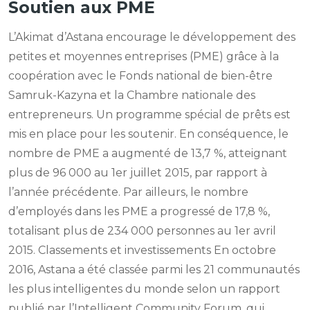
Soutien aux PME
L’Akimat d’Astana encourage le développement des
petites et moyennes entreprises (PME) grâce à la
coopération avec le Fonds national de bien-être
Samruk-Kazyna et la Chambre nationale des
entrepreneurs. Un programme spécial de prêts est
mis en place pour les soutenir. En conséquence, le
nombre de PME a augmenté de 13,7 %, atteignant
plus de 96 000 au 1er juillet 2015, par rapport à
l’année précédente. Par ailleurs, le nombre
d’employés dans les PME a progressé de 17,8 %,
totalisant plus de 234 000 personnes au 1er avril
2015. Classements et investissements En octobre
2016, Astana a été classée parmi les 21 communautés
les plus intelligentes du monde selon un rapport
publié par l’Intelligent Community Forum, qui