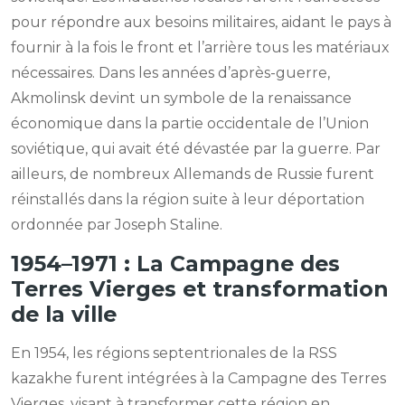
pour répondre aux besoins militaires, aidant le pays à
fournir à la fois le front et l’arrière tous les matériaux
nécessaires. Dans les années d’après-guerre,
Akmolinsk devint un symbole de la renaissance
économique dans la partie occidentale de l’Union
soviétique, qui avait été dévastée par la guerre. Par
ailleurs, de nombreux Allemands de Russie furent
réinstallés dans la région suite à leur déportation
ordonnée par Joseph Staline.
1954–1971 : La Campagne des
Terres Vierges et transformation
de la ville
En 1954, les régions septentrionales de la RSS
kazakhe furent intégrées à la Campagne des Terres
Vierges, visant à transformer cette région en