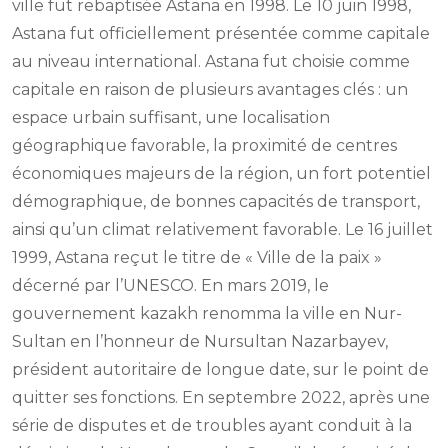
ville fut rebaptisée Astana en 1998. Le 10 juin 1998,
Astana fut officiellement présentée comme capitale
au niveau international. Astana fut choisie comme
capitale en raison de plusieurs avantages clés : un
espace urbain suffisant, une localisation
géographique favorable, la proximité de centres
économiques majeurs de la région, un fort potentiel
démographique, de bonnes capacités de transport,
ainsi qu’un climat relativement favorable. Le 16 juillet
1999, Astana reçut le titre de « Ville de la paix »
décerné par l’UNESCO. En mars 2019, le
gouvernement kazakh renomma la ville en Nur-
Sultan en l’honneur de Nursultan Nazarbayev,
président autoritaire de longue date, sur le point de
quitter ses fonctions. En septembre 2022, après une
série de disputes et de troubles ayant conduit à la