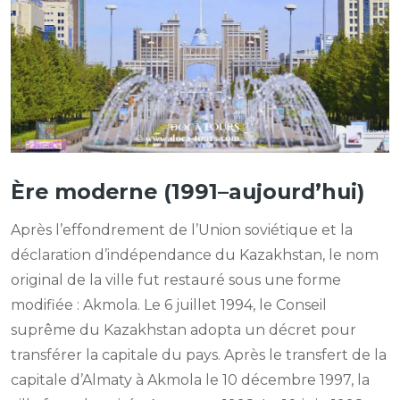
Ère moderne (1991–aujourd’hui)
Après l’effondrement de l’Union soviétique et la
déclaration d’indépendance du Kazakhstan, le nom
original de la ville fut restauré sous une forme
modifiée : Akmola. Le 6 juillet 1994, le Conseil
suprême du Kazakhstan adopta un décret pour
transférer la capitale du pays. Après le transfert de la
capitale d’Almaty à Akmola le 10 décembre 1997, la