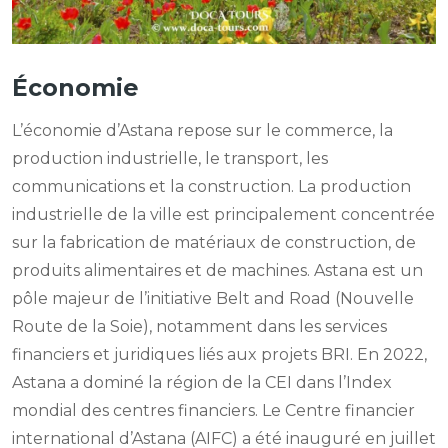
Économie
L’économie d’Astana repose sur le commerce, la
production industrielle, le transport, les
communications et la construction. La production
industrielle de la ville est principalement concentrée
sur la fabrication de matériaux de construction, de
produits alimentaires et de machines. Astana est un
pôle majeur de l’initiative Belt and Road (Nouvelle
Route de la Soie), notamment dans les services
financiers et juridiques liés aux projets BRI. En 2022,
Astana a dominé la région de la CEI dans l’Index
mondial des centres financiers. Le Centre financier
international d’Astana (AIFC) a été inauguré en juillet