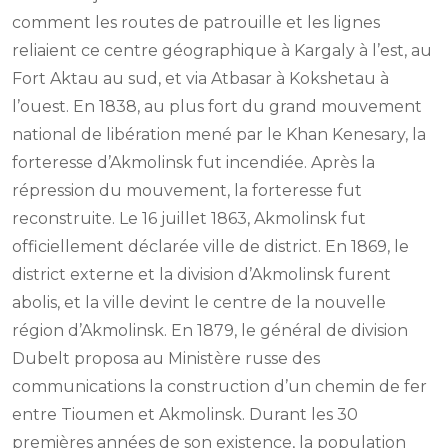
comment les routes de patrouille et les lignes
reliaient ce centre géographique à Kargaly à l’est, au
Fort Aktau au sud, et via Atbasar à Kokshetau à
l’ouest. En 1838, au plus fort du grand mouvement
national de libération mené par le Khan Kenesary, la
forteresse d’Akmolinsk fut incendiée. Après la
répression du mouvement, la forteresse fut
reconstruite. Le 16 juillet 1863, Akmolinsk fut
officiellement déclarée ville de district. En 1869, le
district externe et la division d’Akmolinsk furent
abolis, et la ville devint le centre de la nouvelle
région d’Akmolinsk. En 1879, le général de division
Dubelt proposa au Ministère russe des
communications la construction d’un chemin de fer
entre Tioumen et Akmolinsk. Durant les 30
premières années de son existence, la population