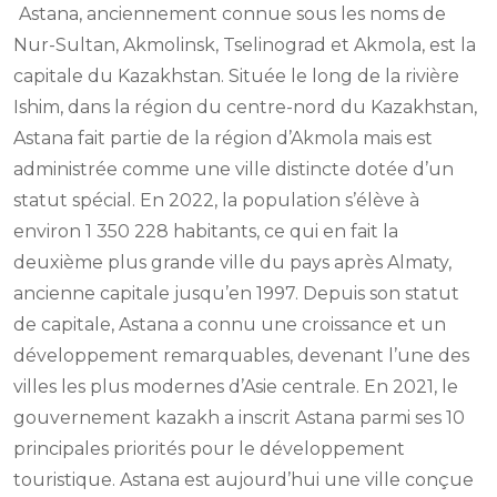
Astana, anciennement connue sous les noms de
Nur-Sultan, Akmolinsk, Tselinograd et Akmola, est la
capitale du Kazakhstan. Située le long de la rivière
Ishim, dans la région du centre-nord du Kazakhstan,
Astana fait partie de la région d’Akmola mais est
administrée comme une ville distincte dotée d’un
statut spécial. En 2022, la population s’élève à
environ 1 350 228 habitants, ce qui en fait la
deuxième plus grande ville du pays après Almaty,
ancienne capitale jusqu’en 1997. Depuis son statut
de capitale, Astana a connu une croissance et un
développement remarquables, devenant l’une des
villes les plus modernes d’Asie centrale. En 2021, le
gouvernement kazakh a inscrit Astana parmi ses 10
principales priorités pour le développement
touristique. Astana est aujourd’hui une ville conçue