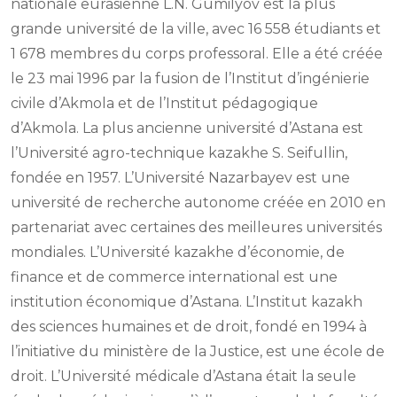
nationale eurasienne L.N. Gumilyov est la plus
grande université de la ville, avec 16 558 étudiants et
1 678 membres du corps professoral. Elle a été créée
le 23 mai 1996 par la fusion de l’Institut d’ingénierie
civile d’Akmola et de l’Institut pédagogique
d’Akmola. La plus ancienne université d’Astana est
l’Université agro-technique kazakhe S. Seifullin,
fondée en 1957. L’Université Nazarbayev est une
université de recherche autonome créée en 2010 en
partenariat avec certaines des meilleures universités
mondiales. L’Université kazakhe d’économie, de
finance et de commerce international est une
institution économique d’Astana. L’Institut kazakh
des sciences humaines et de droit, fondé en 1994 à
l’initiative du ministère de la Justice, est une école de
droit. L’Université médicale d’Astana était la seule