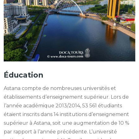
Éducation
Astana compte de nombreuses universités et
établissements d’enseignement supérieur. Lors de
l’année académique 2013/2014, 53 561 étudiants
étaient inscrits dans 14 institutions d’enseignement
supérieur à Astana, soit une augmentation de 10 %
par rapport à l’année précédente. L’université