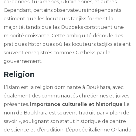
coréennes, turkmènes, ukrainiennes, et autres.
Cependant, certains observateurs indépendants
estiment que les locuteurs tadjiks forment la
majorité, tandis que les Ouzbeks constituent une
minorité croissante. Cette ambiguïté découle des
pratiques historiques où les locuteurs tadjiks étaient
souvent enregistrés comme Ouzbeks par le
gouvernement.
Religion
L’Islam est la religion dominante à Boukhara, avec
également des communautés chrétiennes et juives
présentes.
Importance culturelle et historique
Le
nom de Boukhara est souvent traduit par « plein de
savoir », soulignant son statut historique de centre
de science et d’érudition. L’épopée italienne Orlando