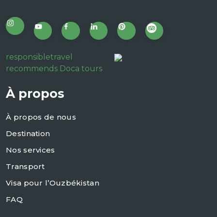
responsibletravel
recommends Doca tours
À propos
À propos de nous
Destination
Nos services
Transport
Visa pour l’Ouzbékistan
FAQ