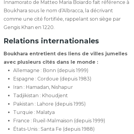
Innamorato de Matteo Maria Boiardo fait référence à
Boukhara sous le nom d’Albracca, la décrivant
comme une cité fortifiée, rappelant son siège par
Gengis Khan en 1220.
Relations internationales
Boukhara entretient des liens de villes jumelles
avec plusieurs cités dans le monde :
Allemagne : Bonn (depuis 1999)
Espagne : Cordoue (depuis 1983)
Iran : Hamadan, Nishapur
Tadjikistan : Khoudjent
Pakistan : Lahore (depuis 1995)
Turquie : Malatya
France : Rueil-Malmaison (depuis 1999)
États-Unis : Santa Fe (depuis 1988)