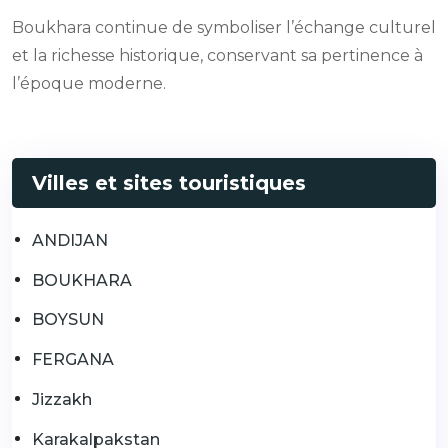
Boukhara continue de symboliser l’échange culturel
et la richesse historique, conservant sa pertinence à
l’époque moderne.
Villes et sites touristiques
ANDIJAN
BOUKHARA
BOYSUN
FERGANA
Jizzakh
Karakalpakstan