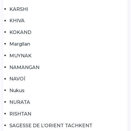
KARSHI
KHIVA
KOKAND
Margilan
MUYNAK
NAMANGAN
NAVOÏ
Nukus
NURATA
RISHTAN
SAGESSE DE L’ORIENT TACHKENT