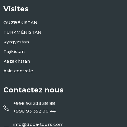
Visites
OUZBÉKISTAN
TURKMÉNISTAN
Kyrgyzstan
Tajikistan
Kazakhstan
Asie centrale
Contactez nous
+998 93 333 38 88
+998 93 352 00 44
info@doca-tours.com