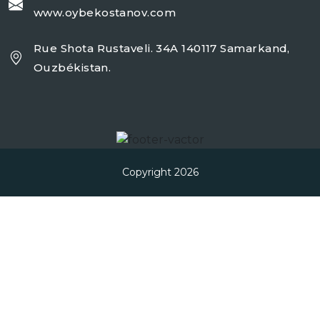
www.oybekostanov.com
Rue Shota Rustaveli. 34A 140117 Samarkand,
Ouzbékistan.
Copyright 2026