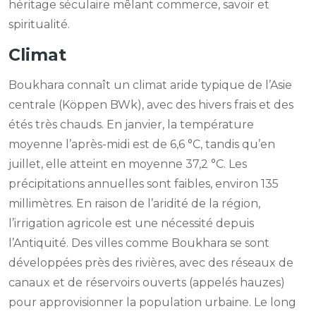
héritage séculaire mêlant commerce, savoir et
spiritualité.
Climat
Boukhara connaît un climat aride typique de l’Asie
centrale (Köppen BWk), avec des hivers frais et des
étés très chauds. En janvier, la température
moyenne l’après-midi est de 6,6 °C, tandis qu’en
juillet, elle atteint en moyenne 37,2 °C. Les
précipitations annuelles sont faibles, environ 135
millimètres. En raison de l’aridité de la région,
l’irrigation agricole est une nécessité depuis
l’Antiquité. Des villes comme Boukhara se sont
développées près des rivières, avec des réseaux de
canaux et de réservoirs ouverts (appelés hauzes)
pour approvisionner la population urbaine. Le long