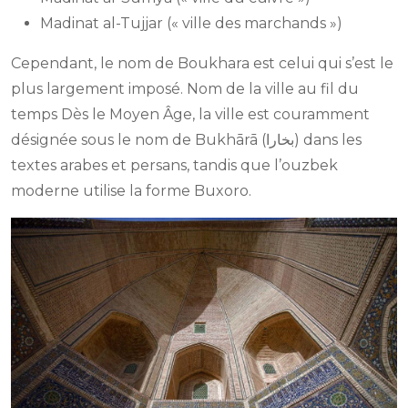
Madinat al-Tujjar (« ville des marchands »)
Cependant, le nom de Boukhara est celui qui s’est le
plus largement imposé. Nom de la ville au fil du
temps Dès le Moyen Âge, la ville est couramment
désignée sous le nom de Bukhārā (بخارا) dans les
textes arabes et persans, tandis que l’ouzbek
moderne utilise la forme Buxoro.