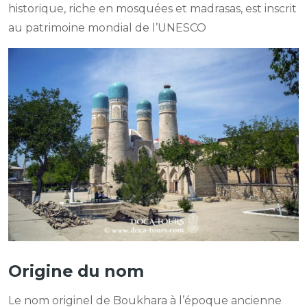
historique, riche en mosquées et madrasas, est inscrit
au patrimoine mondial de l’UNESCO
Origine du nom
Le nom originel de Boukhara à l’époque ancienne