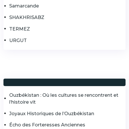
Samarcande
SHAKHRISABZ
TERMEZ
URGUT
Ouzbékistan : Où les cultures se rencontrent et
l’histoire vit
Joyaux Historiques de l’Ouzbékistan
Écho des Forteresses Anciennes