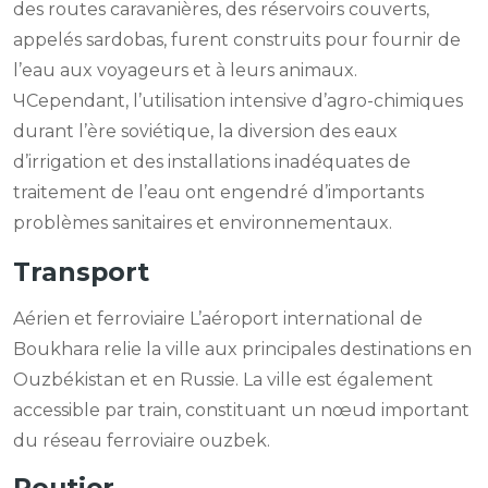
des routes caravanières, des réservoirs couverts,
appelés sardobas, furent construits pour fournir de
l’eau aux voyageurs et à leurs animaux.
ЧCependant, l’utilisation intensive d’agro-chimiques
durant l’ère soviétique, la diversion des eaux
d’irrigation et des installations inadéquates de
traitement de l’eau ont engendré d’importants
problèmes sanitaires et environnementaux.
Transport
Aérien et ferroviaire L’aéroport international de
Boukhara relie la ville aux principales destinations en
Ouzbékistan et en Russie. La ville est également
accessible par train, constituant un nœud important
du réseau ferroviaire ouzbek.
Routier