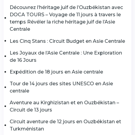
Découvrez l’héritage juif de l’Ouzbékistan avec
DOCA TOURS – Voyage de 11 jours à travers le
temps Révéler la riche héritage juif de l’Asie
Centrale
Les Cinq Stans : Circuit Budget en Asie Centrale
Les Joyaux de l’Asie Centrale : Une Exploration
de 16 Jours
Expédition de 18 jours en Asie centrale
Tour de 14 jours des sites UNESCO en Asie
centrale
Aventure au Kirghizistan et en Ouzbékistan –
Circuit de 13 jours
Circuit aventure de 12 jours en Ouzbékistan et
Turkménistan