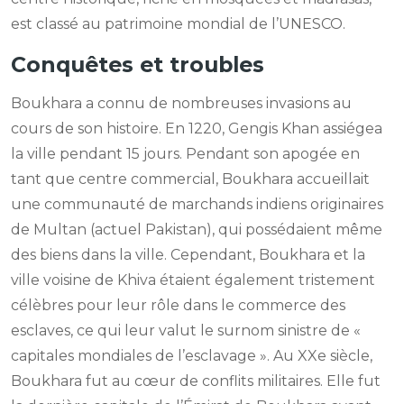
est classé au patrimoine mondial de l’UNESCO.
Conquêtes et troubles
Boukhara a connu de nombreuses invasions au
cours de son histoire. En 1220, Gengis Khan assiégea
la ville pendant 15 jours. Pendant son apogée en
tant que centre commercial, Boukhara accueillait
une communauté de marchands indiens originaires
de Multan (actuel Pakistan), qui possédaient même
des biens dans la ville. Cependant, Boukhara et la
ville voisine de Khiva étaient également tristement
célèbres pour leur rôle dans le commerce des
esclaves, ce qui leur valut le surnom sinistre de «
capitales mondiales de l’esclavage ». Au XXe siècle,
Boukhara fut au cœur de conflits militaires. Elle fut