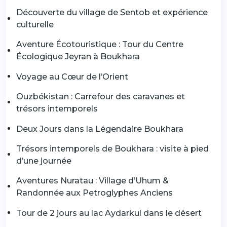
Découverte du village de Sentob et expérience
culturelle
Aventure Écotouristique : Tour du Centre
Écologique Jeyran à Boukhara
Voyage au Cœur de l’Orient
Ouzbékistan : Carrefour des caravanes et
trésors intemporels
Deux Jours dans la Légendaire Boukhara
Trésors intemporels de Boukhara : visite à pied
d’une journée
Aventures Nuratau : Village d’Uhum &
Randonnée aux Petroglyphes Anciens
Tour de 2 jours au lac Aydarkul dans le désert