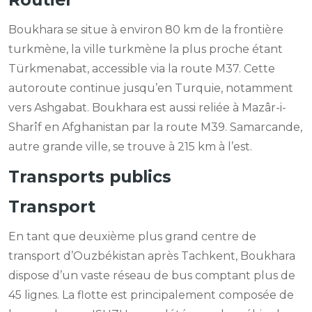
Boukhara se situe à environ 80 km de la frontière
turkmène, la ville turkmène la plus proche étant
Türkmenabat, accessible via la route M37. Cette
autoroute continue jusqu’en Turquie, notamment
vers Ashgabat. Boukhara est aussi reliée à Mazâr-i-
Sharîf en Afghanistan par la route M39. Samarcande,
autre grande ville, se trouve à 215 km à l’est.
Transports publics
Transport
En tant que deuxième plus grand centre de
transport d’Ouzbékistan après Tachkent, Boukhara
dispose d’un vaste réseau de bus comptant plus de
45 lignes. La flotte est principalement composée de