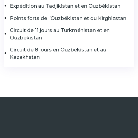
Expédition au Tadjikistan et en Ouzbékistan
Points forts de l’Ouzbékistan et du Kirghizstan
Circuit de 11 jours au Turkménistan et en
Ouzbékistan
Circuit de 8 jours en Ouzbékistan et au
Kazakhstan