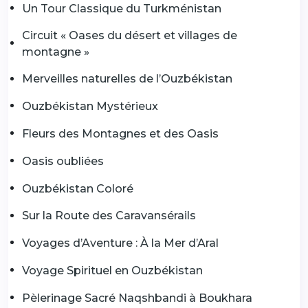
Un Tour Classique du Turkménistan
Circuit « Oases du désert et villages de
montagne »
Merveilles naturelles de l’Ouzbékistan
Ouzbékistan Mystérieux
Fleurs des Montagnes et des Oasis
Oasis oubliées
Ouzbékistan Coloré
Sur la Route des Caravansérails
Voyages d’Aventure : À la Mer d’Aral
Voyage Spirituel en Ouzbékistan
Pèlerinage Sacré Naqshbandi à Boukhara