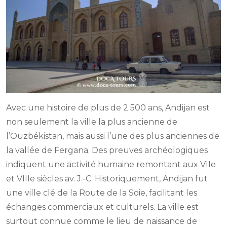
Avec une histoire de plus de 2 500 ans, Andijan est
non seulement la ville la plus ancienne de
l’Ouzbékistan, mais aussi l’une des plus anciennes de
la vallée de Fergana. Des preuves archéologiques
indiquent une activité humaine remontant aux VIIe
et VIIIe siècles av. J.-C. Historiquement, Andijan fut
une ville clé de la Route de la Soie, facilitant les
échanges commerciaux et culturels. La ville est
surtout connue comme le lieu de naissance de