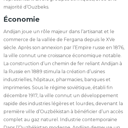
majorité d’Ouzbeks.
Économie
Andijan joue un rôle majeur dans l’artisanat et le
commerce de la vallée de Fergana depuis le XVe
siècle. Après son annexion par l’Empire russe en 1876,
la ville connut une croissance économique notable.
La construction d’un chemin de fer reliant Andijan à
la Russie en 1889 stimula la création d’usines
industrielles, hôpitaux, pharmacies, banques et
imprimeries. Sous le régime soviétique, établi fin
décembre 1917, la ville connut un développement
rapide des industries légères et lourdes, devenant la
première ville d’Ouzbékistan à bénéficier d’un accès
complet au gaz naturel. Industrie contemporaine
Dans l’Ouzbékistan moderne, Andijan demeure un