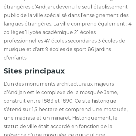
étrangères d’Andijan, devenu le seul établissement
public de la ville spécialisé dans l’enseignement des
langues étrangères. La ville comprend également : 4
collèges 1 lycée académique 21 écoles
professionnelles 47 écoles secondaires 3 écoles de
musique et d’art 9 écoles de sport 86 jardins
d’enfants
Sites principaux
L’un des monuments architecturaux majeurs
d’Andijan est le complexe de la mosquée Jame,
construit entre 1883 et 1890. Ce site historique
s’étend sur 1,5 hectare et comprend une mosquée,
une madrasa et un minaret. Historiquement, le
statut de ville était accordé en fonction de la
présence d’une mosquée, ce qui souligne