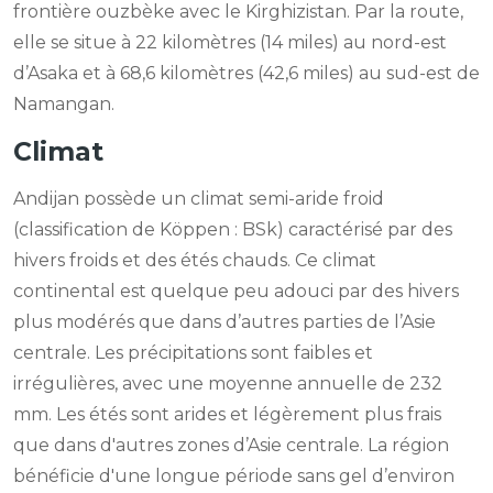
frontière ouzbèke avec le Kirghizistan. Par la route,
elle se situe à 22 kilomètres (14 miles) au nord-est
d’Asaka et à 68,6 kilomètres (42,6 miles) au sud-est de
Namangan.
Climat
Andijan possède un climat semi-aride froid
(classification de Köppen : BSk) caractérisé par des
hivers froids et des étés chauds. Ce climat
continental est quelque peu adouci par des hivers
plus modérés que dans d’autres parties de l’Asie
centrale. Les précipitations sont faibles et
irrégulières, avec une moyenne annuelle de 232
mm. Les étés sont arides et légèrement plus frais
que dans d'autres zones d’Asie centrale. La région
bénéficie d'une longue période sans gel d’environ