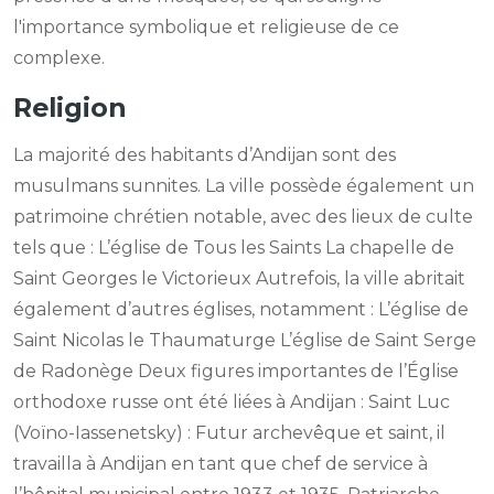
l'importance symbolique et religieuse de ce
complexe.
Religion
La majorité des habitants d’Andijan sont des
musulmans sunnites. La ville possède également un
patrimoine chrétien notable, avec des lieux de culte
tels que : L’église de Tous les Saints La chapelle de
Saint Georges le Victorieux Autrefois, la ville abritait
également d’autres églises, notamment : L’église de
Saint Nicolas le Thaumaturge L’église de Saint Serge
de Radonège Deux figures importantes de l’Église
orthodoxe russe ont été liées à Andijan : Saint Luc
(Voïno-Iassenetsky) : Futur archevêque et saint, il
travailla à Andijan en tant que chef de service à