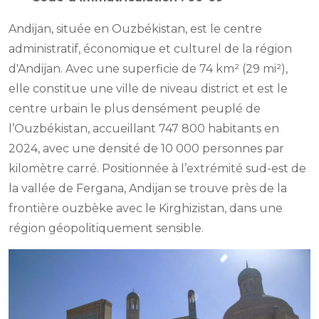
Andijan, située en Ouzbékistan, est le centre
administratif, économique et culturel de la région
d'Andijan. Avec une superficie de 74 km² (29 mi²),
elle constitue une ville de niveau district et est le
centre urbain le plus densément peuplé de
l’Ouzbékistan, accueillant 747 800 habitants en
2024, avec une densité de 10 000 personnes par
kilomètre carré. Positionnée à l’extrémité sud-est de
la vallée de Fergana, Andijan se trouve près de la
frontière ouzbèke avec le Kirghizistan, dans une
région géopolitiquement sensible.