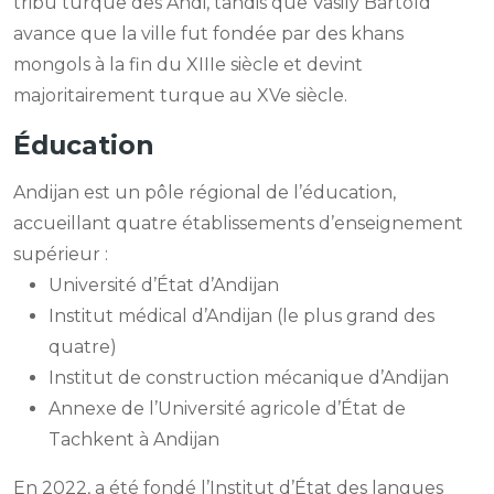
tribu turque des Andi, tandis que Vasily Bartold
avance que la ville fut fondée par des khans
mongols à la fin du XIIIe siècle et devint
majoritairement turque au XVe siècle.
Éducation
Andijan est un pôle régional de l’éducation,
accueillant quatre établissements d’enseignement
supérieur :
Université d’État d’Andijan
Institut médical d’Andijan (le plus grand des
quatre)
Institut de construction mécanique d’Andijan
Annexe de l’Université agricole d’État de
Tachkent à Andijan
En 2022, a été fondé l’Institut d’État des langues