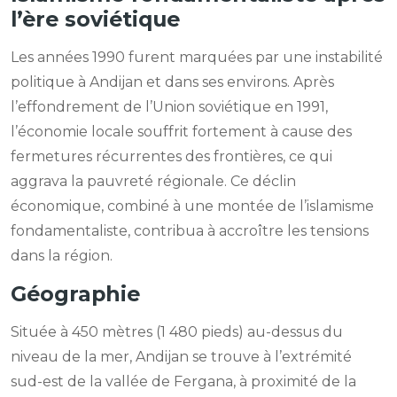
l’ère soviétique
Les années 1990 furent marquées par une instabilité
politique à Andijan et dans ses environs. Après
l’effondrement de l’Union soviétique en 1991,
l’économie locale souffrit fortement à cause des
fermetures récurrentes des frontières, ce qui
aggrava la pauvreté régionale. Ce déclin
économique, combiné à une montée de l’islamisme
fondamentaliste, contribua à accroître les tensions
dans la région.
Géographie
Située à 450 mètres (1 480 pieds) au-dessus du
niveau de la mer, Andijan se trouve à l’extrémité
sud-est de la vallée de Fergana, à proximité de la