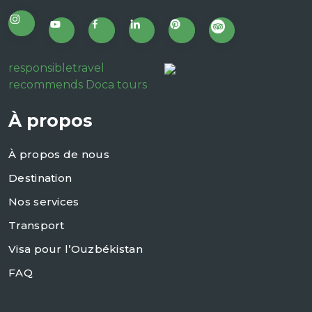
responsibletravel
recommends Doca tours
À propos
À propos de nous
Destination
Nos services
Transport
Visa pour l’Ouzbékistan
FAQ