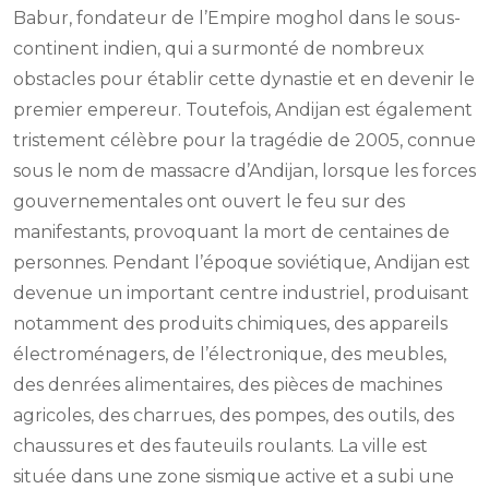
Babur, fondateur de l’Empire moghol dans le sous-
continent indien, qui a surmonté de nombreux
obstacles pour établir cette dynastie et en devenir le
premier empereur. Toutefois, Andijan est également
tristement célèbre pour la tragédie de 2005, connue
sous le nom de massacre d’Andijan, lorsque les forces
gouvernementales ont ouvert le feu sur des
manifestants, provoquant la mort de centaines de
personnes. Pendant l’époque soviétique, Andijan est
devenue un important centre industriel, produisant
notamment des produits chimiques, des appareils
électroménagers, de l’électronique, des meubles,
des denrées alimentaires, des pièces de machines
agricoles, des charrues, des pompes, des outils, des
chaussures et des fauteuils roulants. La ville est
située dans une zone sismique active et a subi une