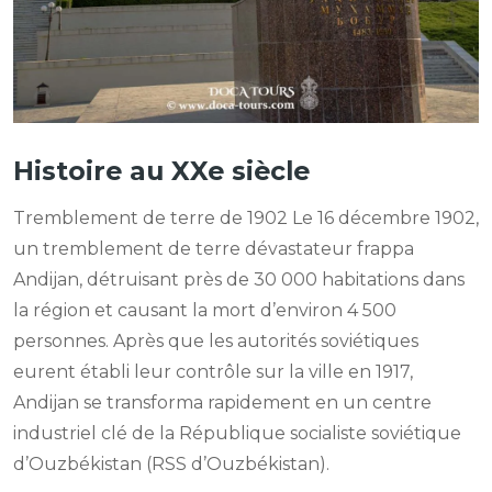
Histoire au XXe siècle
Tremblement de terre de 1902 Le 16 décembre 1902,
un tremblement de terre dévastateur frappa
Andijan, détruisant près de 30 000 habitations dans
la région et causant la mort d’environ 4 500
personnes. Après que les autorités soviétiques
eurent établi leur contrôle sur la ville en 1917,
Andijan se transforma rapidement en un centre
industriel clé de la République socialiste soviétique
d’Ouzbékistan (RSS d’Ouzbékistan).