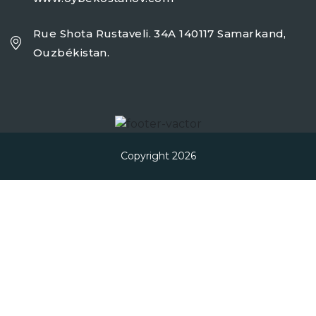
Rue Shota Rustaveli. 34A 140117 Samarkand,
Ouzbékistan.
Copyright 2026