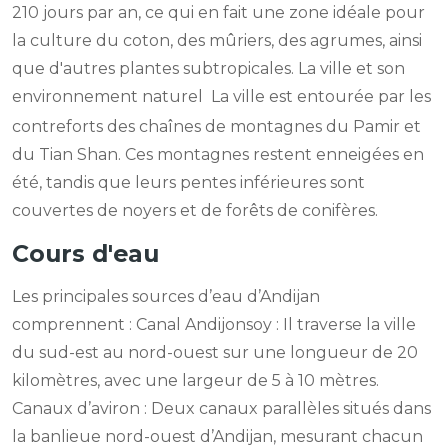
210 jours par an, ce qui en fait une zone idéale pour
la culture du coton, des mûriers, des agrumes, ainsi
que d'autres plantes subtropicales. La ville et son
environnement naturel
La ville est entourée par les
contreforts des chaînes de montagnes du Pamir et
du Tian Shan. Ces montagnes restent enneigées en
été, tandis que leurs pentes inférieures sont
couvertes de noyers et de forêts de conifères.
Cours d'eau
Les principales sources d’eau d’Andijan
comprennent : Canal Andijonsoy : Il traverse la ville
du sud-est au nord-ouest sur une longueur de 20
kilomètres, avec une largeur de 5 à 10 mètres.
Canaux d’aviron : Deux canaux parallèles situés dans
la banlieue nord-ouest d’Andijan, mesurant chacun