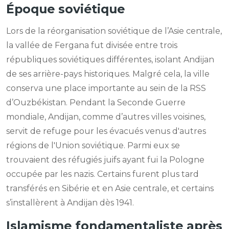
Époque soviétique
Lors de la réorganisation soviétique de l’Asie centrale,
la vallée de Fergana fut divisée entre trois
républiques soviétiques différentes, isolant Andijan
de ses arrière-pays historiques. Malgré cela, la ville
conserva une place importante au sein de la RSS
d’Ouzbékistan. Pendant la Seconde Guerre
mondiale, Andijan, comme d’autres villes voisines,
servit de refuge pour les évacués venus d'autres
régions de l'Union soviétique. Parmi eux se
trouvaient des réfugiés juifs ayant fui la Pologne
occupée par les nazis. Certains furent plus tard
transférés en Sibérie et en Asie centrale, et certains
s’installèrent à Andijan dès 1941.
Islamisme fondamentaliste après