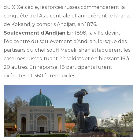
du XIXe siècle, les forces russes commencèrent la
conquête de l’Asie centrale et annexèrent le khanat
de Kokand, y compris Andijan, en 1876.
Soulèvement d’Andijan
En 1898, la ville devint
l’épicentre du soulèvement d’Andijan, lorsque des
partisans du chef soufi Madali Ishan attaquèrent les
casernes russes, tuant 22 soldats et en blessant 16 à
20 autres. En réponse, 18 participants furent
exécutés et 360 furent exilés.