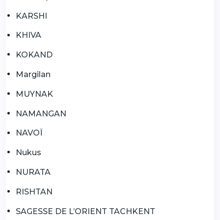
KARSHI
KHIVA
KOKAND
Margilan
MUYNAK
NAMANGAN
NAVOÏ
Nukus
NURATA
RISHTAN
SAGESSE DE L’ORIENT TACHKENT