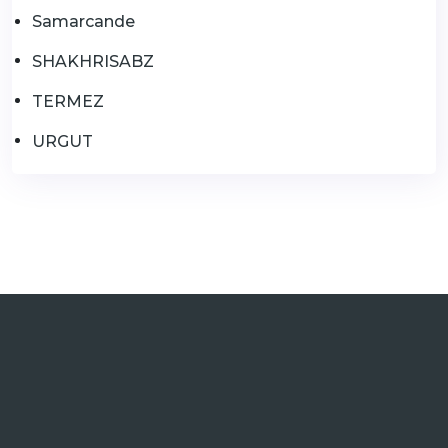
Samarcande
SHAKHRISABZ
TERMEZ
URGUT