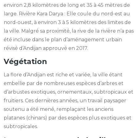
environ 2,8 kilomètres de long et 35 à 45 mètres de
large. Rivière Kara Darya : Elle coule du nord-est au
nord-ouest, à environ 3 à 5 kilomètres des limites de
la ville. Malgré sa proximité, la rive de la rivière n’a pas
été incluse dans le plan d’aménagement urbain
révisé d’Andijan approuvé en 2017.
Végétation
La flore d’Andijan est riche et variée, la ville étant
embellie par de nombreuses espèces d’arbres et
d’arbustes exotiques, ornementaux, subtropicaux et
fruitiers. Ces dernières années, un travail paysager
soutenu a été mené, remplaçant les anciens
platanes (chinars) par des espèces plus exotiques et
subtropicales.