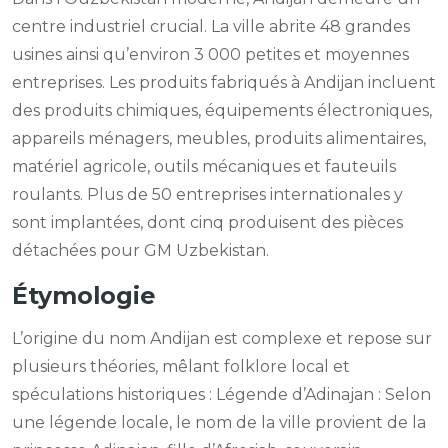
centre industriel crucial. La ville abrite 48 grandes
usines ainsi qu’environ 3 000 petites et moyennes
entreprises. Les produits fabriqués à Andijan incluent
des produits chimiques, équipements électroniques,
appareils ménagers, meubles, produits alimentaires,
matériel agricole, outils mécaniques et fauteuils
roulants. Plus de 50 entreprises internationales y
sont implantées, dont cinq produisent des pièces
détachées pour GM Uzbekistan.
Étymologie
L’origine du nom Andijan est complexe et repose sur
plusieurs théories, mêlant folklore local et
spéculations historiques : Légende d’Adinajan : Selon
une légende locale, le nom de la ville provient de la