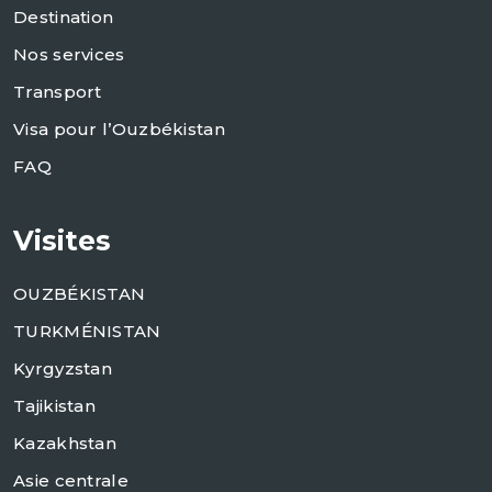
Destination
Nos services
Transport
Visa pour l’Ouzbékistan
FAQ
Visites
OUZBÉKISTAN
TURKMÉNISTAN
Kyrgyzstan
Tajikistan
Kazakhstan
Asie centrale