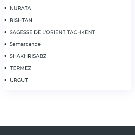
NURATA
RISHTAN
SAGESSE DE L’ORIENT TACHKENT
Samarcande
SHAKHRISABZ
TERMEZ
URGUT