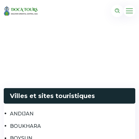
Villes et sites touristiques
ANDIJAN
BOUKHARA
BOYSUN