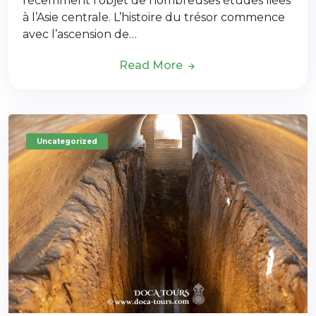
récemment l’objet de nombreuses études liées
à l’Asie centrale. L’histoire du trésor commence
avec l’ascension de…
Read More
Uncategorized