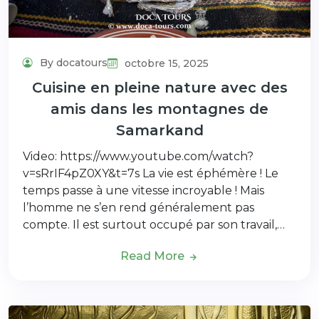
By docatours
octobre 15, 2025
Cuisine en pleine nature avec des
amis dans les montagnes de
Samarkand
Video: https://www.youtube.com/watch?
v=sRrIF4pZ0XY&t=7s La vie est éphémère ! Le
temps passe à une vitesse incroyable ! Mais
l’homme ne s’en rend généralement pas
compte. Il est surtout occupé par son travail,…
Read More