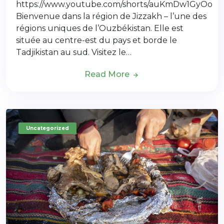
https://www.youtube.com/shorts/auKmDw1GyOo
Bienvenue dans la région de Jizzakh – l’une des
régions uniques de l’Ouzbékistan. Elle est
située au centre-est du pays et borde le
Tadjikistan au sud. Visitez le…
Read More
Uncategorized