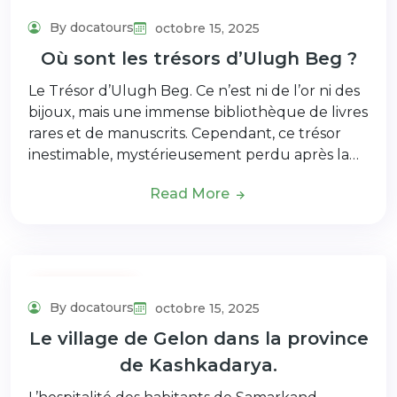
By docatours
octobre 15, 2025
Où sont les trésors d’Ulugh Beg ?
Le Trésor d’Ulugh Beg. Ce n’est ni de l’or ni des
bijoux, mais une immense bibliothèque de livres
rares et de manuscrits. Cependant, ce trésor
inestimable, mystérieusement perdu après la…
Read More
Uncategorized
By docatours
octobre 15, 2025
Le village de Gelon dans la province
de Kashkadarya.