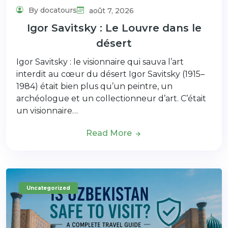
By docatours
août 7, 2026
Igor Savitsky : Le Louvre dans le
désert
Igor Savitsky : le visionnaire qui sauva l’art
interdit au cœur du désert Igor Savitsky (1915–
1984) était bien plus qu’un peintre, un
archéologue et un collectionneur d’art. C’était
un visionnaire…
Read More
Uncategorized