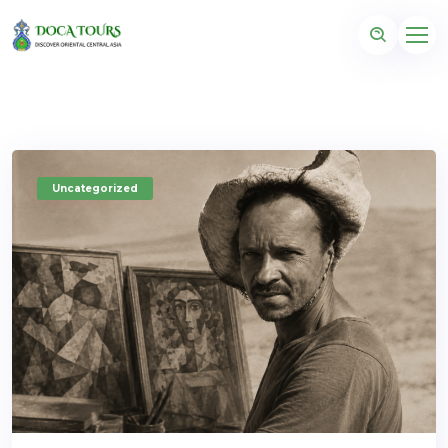
Uncategorized