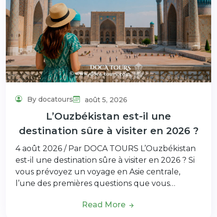
By docatours
août 5, 2026
L’Ouzbékistan est-il une
destination sûre à visiter en 2026 ?
4 août 2026 / Par DOCA TOURS L’Ouzbékistan
est-il une destination sûre à visiter en 2026 ? Si
vous prévoyez un voyage en Asie centrale,
l’une des premières questions que vous…
Read More