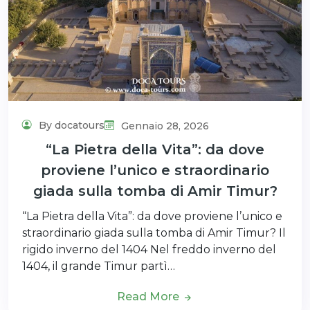
By docatours
Gennaio 28, 2026
“La Pietra della Vita”: da dove
proviene l’unico e straordinario
giada sulla tomba di Amir Timur?
“La Pietra della Vita”: da dove proviene l’unico e
straordinario giada sulla tomba di Amir Timur? Il
rigido inverno del 1404 Nel freddo inverno del
1404, il grande Timur partì…
Read More