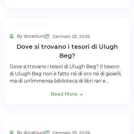
Uncategorized
By docatours
Gennaio 25, 2026
Dove si trovano i tesori di Ulugh
Beg?
Dove si trovano i tesori di Ulugh Beg? Il tesoro
di Ulugh Beg non è fatto né di oro né di gioielli,
ma di un’immensa biblioteca di libri rari e…
Read More
Uncategorized
By docatours
Gennaio 25, 2026