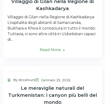
Villaggio di Gilan nella Regione di
Kashkadarya
Villaggio di Gilan nella Regione di Kashkadarya
L’ospitalità degli abitanti di Samarcanda,
Bukhara e Khiva è conosciuta in tutto il mondo.
Tuttavia, ci sono altre città in Uzbekistan capaci
di…
Read More
Uncategorized
By docatours
Gennaio 25, 2026
Le meraviglie naturali del
Turkmenistan: i canyon più belli del
mondo