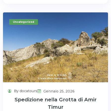
Uncategorized
By docatours
Gennaio 25, 2026
Spedizione nella Grotta di Amir
Timur