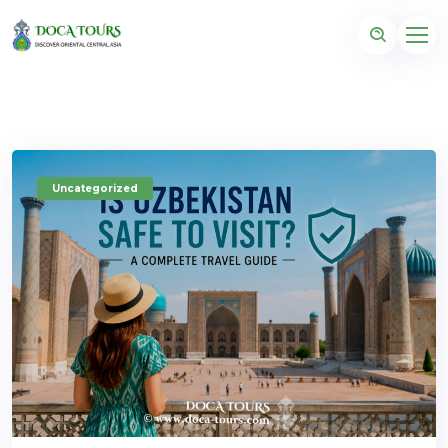
Uncategorized