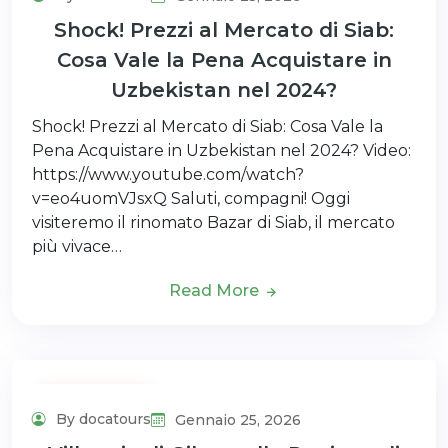
Shock! Prezzi al Mercato di Siab:
Cosa Vale la Pena Acquistare in
Uzbekistan nel 2024?
Shock! Prezzi al Mercato di Siab: Cosa Vale la
Pena Acquistare in Uzbekistan nel 2024? Video:
https://www.youtube.com/watch?
v=eo4uomVJsxQ Saluti, compagni! Oggi
visiteremo il rinomato Bazar di Siab, il mercato
più vivace…
Read More
Uncategorized
By docatours
Gennaio 25, 2026