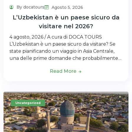
By docatours
Agosto 5, 2026
L’Uzbekistan è un paese sicuro da
visitare nel 2026?
4 agosto, 2026 / A cura di DOCA TOURS
L’Uzbekistan è un paese sicuro da visitare? Se
state pianificando un viaggio in Asia Centrale,
una delle prime domande che probabilmente…
Read More
Uncategorized