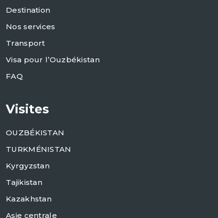
Destination
Nos services
Transport
Visa pour l’Ouzbékistan
FAQ
Visites
OUZBÉKISTAN
TURKMÉNISTAN
Kyrgyzstan
Tajikistan
Kazakhstan
Asie centrale