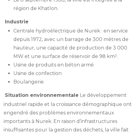
région de Khatlon.
Industrie
Centrale hydroélectrique de Nurek : en service
depuis 1972, avec un barrage de 300 mètres de
hauteur, une capacité de production de 3 000
MW et une surface de réservoir de 98 km².
Usine de produits en béton armé
Usine de confection
Boulangerie
Situation environnementale
Le développement
industriel rapide et la croissance démographique ont
engendré des problèmes environnementaux
importants à Nurek. En raison d’infrastructures
insuffisantes pour la gestion des déchets, la ville fait