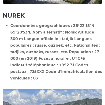
NUREK
Coordonnées géographiques :
38°22′18″N
69°20′53″E Nom alternatif : Norak Altitude :
300 m Langue officielle : tadjik Langues
populaires : russe, ouzbek, etc. Nationalités :
tadjiks, ouzbeks, russes, etc. Population : 27
000 (en 2019) Fuseau horaire : UTC+5
Indicatif téléphonique : +992 31 Codes
postaux : 735XXX Code d’immatriculation des
véhicules : 03