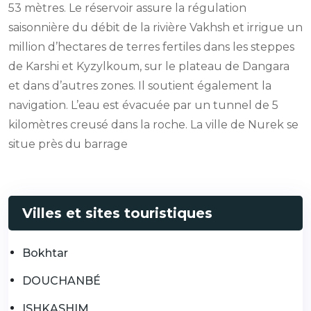
53 mètres. Le réservoir assure la régulation
saisonnière du débit de la rivière Vakhsh et irrigue un
million d’hectares de terres fertiles dans les steppes
de Karshi et Kyzylkoum, sur le plateau de Dangara
et dans d’autres zones. Il soutient également la
navigation. L’eau est évacuée par un tunnel de 5
kilomètres creusé dans la roche. La ville de Nurek se
situe près du barrage
Villes et sites touristiques
Bokhtar
DOUCHANBÉ
ISHKASHIM