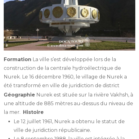
Formation
La ville s’est développée lors de la
construction de la centrale hydroélectrique de
Nurek. Le 16 décembre 1960, le village de Nurek a
été transformé en ville de juridiction de district
Géographie
Nurek est située sur la rivière Vakhsh, à
une altitude de 885 mètres au-dessus du niveau de
la mer.
Histoire
Le 12 juillet 1961, Nurek a obtenu le statut de
ville de juridiction républicaine.
Le 8 septembre 1988, la ville est intégrée à la