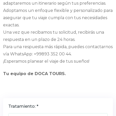
adaptaremos un itinerario según tus preferencias.
Adoptamos un enfoque flexible y personalizado para
asegurar que tu viaje cumpla con tus necesidades
exactas.
Una vez que recibamos tu solicitud, recibirás una
respuesta en un plazo de 24 horas.
Para una respuesta más rápida, puedes contactarnos
vía WhatsApp: +99893 352 00 44.
¡Esperamos planear el viaje de tus sueños!
Tu equipo de DOCA TOURS.
Tratamiento: *