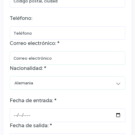
Teléfono:
Correo electrónico: *
Nacionalidad: *
Fecha de entrada: *
Fecha de salida: *