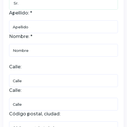
Apellido: *
Nombre: *
Calle:
Calle:
Código postal, ciudad: