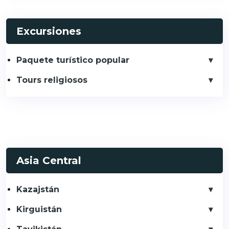
Excursiones
Paquete turístico popular
Tours religiosos
Asia Central
Kazajstán
Kirguistán