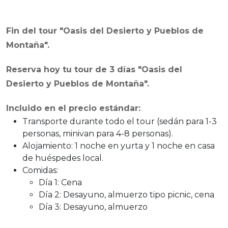
Fin del tour "Oasis del Desierto y Pueblos de
Montaña".
Reserva hoy tu tour de 3 días "Oasis del
Desierto y Pueblos de Montaña".
Incluido en el precio estándar:
Transporte durante todo el tour (sedán para 1-3
personas, minivan para 4-8 personas).
Alojamiento: 1 noche en yurta y 1 noche en casa
de huéspedes local.
Comidas:
Día 1: Cena
Día 2: Desayuno, almuerzo tipo picnic, cena
Día 3: Desayuno, almuerzo