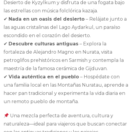
Desierto de Kyzylkum y disfruta de una fogata bajo
las estrellas con música folclórica kazaja.
✔
Nada en un oasis del desierto
– Relájate junto a
las aguas cristalinas del Lago Aydarkul, un paraíso
escondido en el corazón del desierto.
✔
Descubre culturas antiguas
– Explora la
fortaleza de Alejandro Magno en Nurata, visita
petroglifos prehistóricos en Sarmish y contempla la
maestría de la famosa cerámica de Gijduvan.
✔
Vida auténtica en el pueblo
– Hospédate con
una familia local en las Montañas Nuratau, aprende a
hacer pan tradicional y experimenta la vida diaria en
un remoto pueblo de montaña.
Una mezcla perfecta de aventura, cultura y
naturaleza—ideal para viajeros que buscan conectar