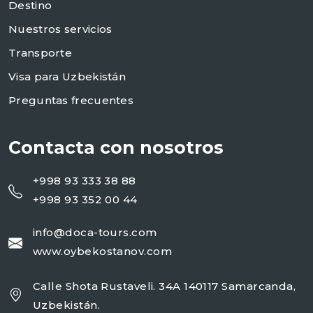
Destino
Nuestros servicios
Transporte
Visa para Uzbekistán
Preguntas frecuentes
Contacta con nosotros
+998 93 333 38 88
+998 93 352 00 44
info@doca-tours.com
www.oybekostanov.com
Calle Shota Rustaveli. 34A 140117 Samarcanda,
Uzbekistán.