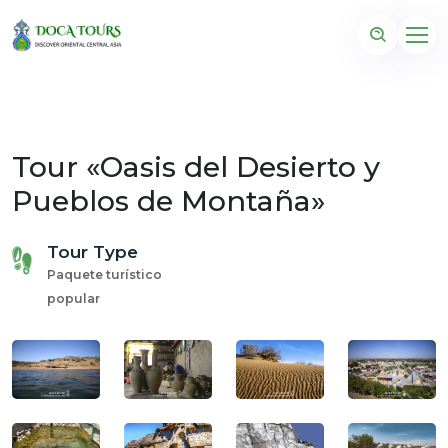
Tour «Oasis del Desierto y
Pueblos de Montaña»
Tour Type
Paquete turístico
popular