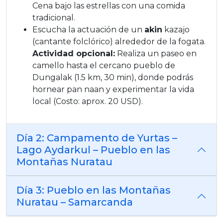
Cena bajo las estrellas con una comida
tradicional.
Escucha la actuación de un
akin
kazajo
(cantante folclórico) alrededor de la fogata.
Actividad opcional:
Realiza un paseo en
camello hasta el cercano pueblo de
Dungalak (1.5 km, 30 min), donde podrás
hornear pan naan y experimentar la vida
local (Costo: aprox. 20 USD).
Día 2: Campamento de Yurtas –
Lago Aydarkul – Pueblo en las
Montañas Nuratau
Día 3: Pueblo en las Montañas
Nuratau – Samarcanda