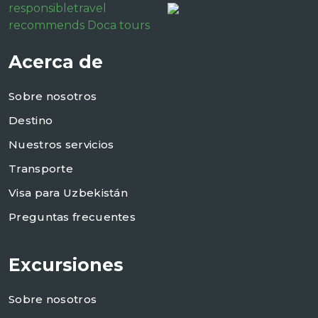
responsibletravel
recommends Doca tours
Acerca de
Sobre nosotros
Destino
Nuestros servicios
Transporte
Visa para Uzbekistán
Preguntas frecuentes
Excursiones
Sobre nosotros