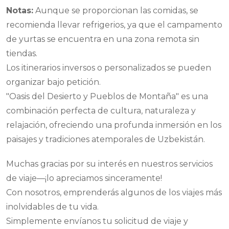
Notas:
Aunque se proporcionan las comidas, se
recomienda llevar refrigerios, ya que el campamento
de yurtas se encuentra en una zona remota sin
tiendas.
Los itinerarios inversos o personalizados se pueden
organizar bajo petición.
"Oasis del Desierto y Pueblos de Montaña" es una
combinación perfecta de cultura, naturaleza y
relajación, ofreciendo una profunda inmersión en los
paisajes y tradiciones atemporales de Uzbekistán.
Muchas gracias por su interés en nuestros servicios
de viaje—¡lo apreciamos sinceramente!
Con nosotros, emprenderás algunos de los viajes más
inolvidables de tu vida.
Simplemente envíanos tu solicitud de viaje y