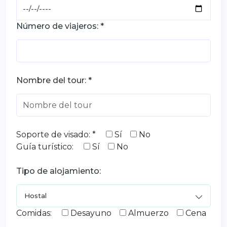
Número de viajeros: *
Nombre del tour: *
Soporte de visado: *
Sí
No
Guía turístico:
Sí
No
Tipo de alojamiento:
Comidas:
Desayuno
Almuerzo
Cena