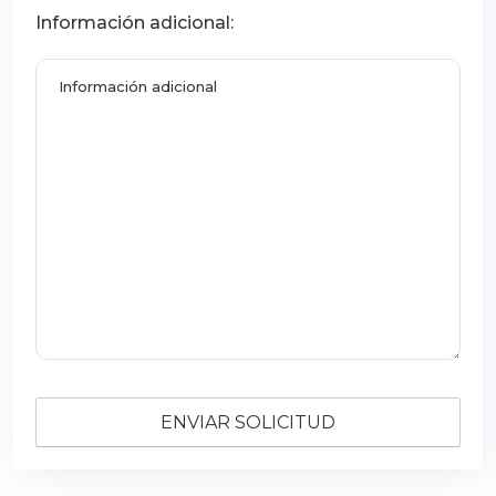
Información adicional: