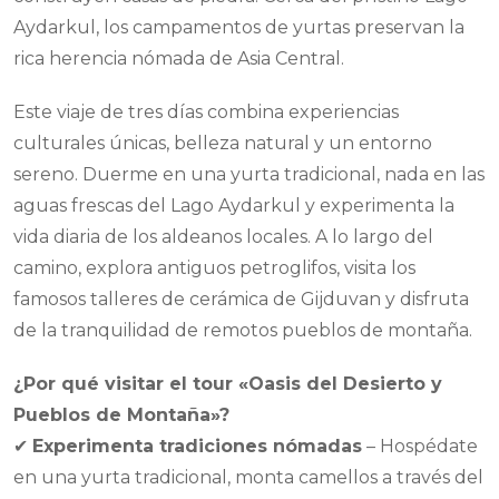
Aydarkul, los campamentos de yurtas preservan la
rica herencia nómada de Asia Central.
Este viaje de tres días combina experiencias
culturales únicas, belleza natural y un entorno
sereno. Duerme en una yurta tradicional, nada en las
aguas frescas del Lago Aydarkul y experimenta la
vida diaria de los aldeanos locales. A lo largo del
camino, explora antiguos petroglifos, visita los
famosos talleres de cerámica de Gijduvan y disfruta
de la tranquilidad de remotos pueblos de montaña.
¿Por qué visitar el tour «Oasis del Desierto y
Pueblos de Montaña»?
✔
Experimenta tradiciones nómadas
– Hospédate
en una yurta tradicional, monta camellos a través del