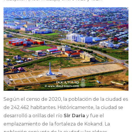
Según el censo de 2020, la población de la ciudad es
de 242.462 habitantes. Históricamente, la ciudad se
desarrolló a orillas del río
Sir Daria
y fue el
emplazamiento de la fortaleza de Kokand. La