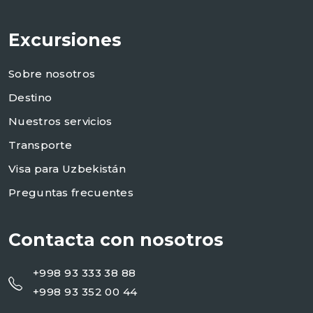
Excursiones
Sobre nosotros
Destino
Nuestros servicios
Transporte
Visa para Uzbekistán
Preguntas frecuentes
Contacta con nosotros
+998 93 333 38 88
+998 93 352 00 44