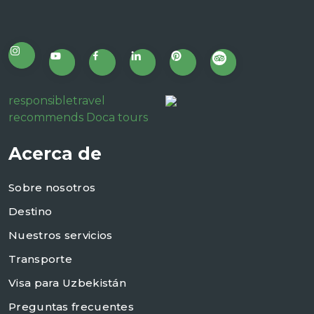
responsibletravel
recommends Doca tours
Acerca de
Sobre nosotros
Destino
Nuestros servicios
Transporte
Visa para Uzbekistán
Preguntas frecuentes