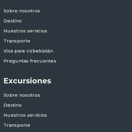
Sobre nosotros
Destino
Nuestros servicios
Transporte
Visa para Uzbekistán
Preguntas frecuentes
Excursiones
Sobre nosotros
Destino
Nuestros servicios
Transporte