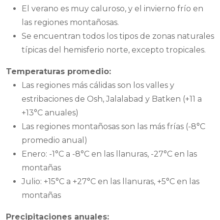
El verano es muy caluroso, y el invierno frío en
las regiones montañosas.
Se encuentran todos los tipos de zonas naturales
típicas del hemisferio norte, excepto tropicales.
Temperaturas promedio:
Las regiones más cálidas son los valles y
estribaciones de Osh, Jalalabad y Batken (+11 a
+13°C anuales)
Las regiones montañosas son las más frías (-8°C
promedio anual)
Enero: -1°C a -8°C en las llanuras, -27°C en las
montañas
Julio: +15°C a +27°C en las llanuras, +5°C en las
montañas
Precipitaciones anuales: