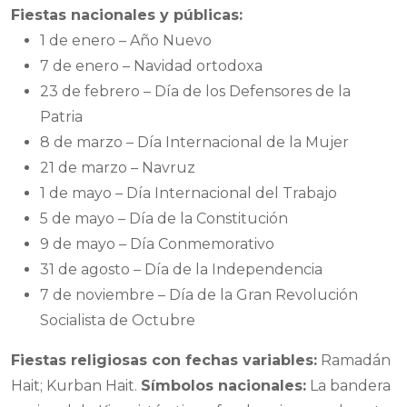
Fiestas nacionales y públicas:
1 de enero – Año Nuevo
7 de enero – Navidad ortodoxa
23 de febrero – Día de los Defensores de la
Patria
8 de marzo – Día Internacional de la Mujer
21 de marzo – Navruz
1 de mayo – Día Internacional del Trabajo
5 de mayo – Día de la Constitución
9 de mayo – Día Conmemorativo
31 de agosto – Día de la Independencia
7 de noviembre – Día de la Gran Revolución
Socialista de Octubre
Fiestas religiosas con fechas variables:
Ramadán
Hait; Kurban Hait.
Símbolos nacionales:
La bandera