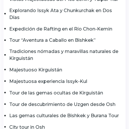
Explorando Issyk Ata y Chunkurchak en Dos
Días
Expedición de Rafting en el Río Chon-Kemin
Tour “Aventura a Caballo en Bishkek”
Tradiciones nómadas y maravillas naturales de
Kirguistán
Majestuoso Kirguistán
Majestuosa experiencia Issyk-Kul
Tour de las gemas ocultas de Kirguistán
Tour de descubrimiento de Uzgen desde Osh
Las gemas culturales de Bishkek y Burana Tour
City tour in Osh