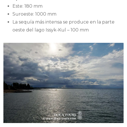
Este: 180 mm
Suroeste: 1000 mm
La sequía más intensa se produce en la parte
oeste del lago Issyk-Kul – 100 mm