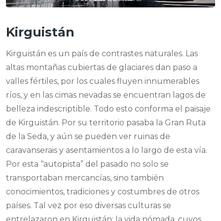
Kirguistán
Kirguistán es un país de contrastes naturales. Las
altas montañas cubiertas de glaciares dan paso a
valles fértiles, por los cuales fluyen innumerables
ríos, y en las cimas nevadas se encuentran lagos de
belleza indescriptible. Todo esto conforma el paisaje
de Kirguistán. Por su territorio pasaba la Gran Ruta
de la Seda, y aún se pueden ver ruinas de
caravanserais y asentamientos a lo largo de esta vía.
Por esta “autopista” del pasado no solo se
transportaban mercancías, sino también
conocimientos, tradiciones y costumbres de otros
países. Tal vez por eso diversas culturas se
entrelazaron en Kirguistán: la vida nómada, cuyos