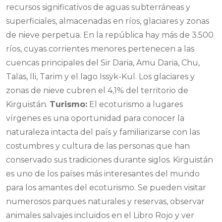
recursos significativos de aguas subterráneas y
superficiales, almacenadas en ríos, glaciares y zonas
de nieve perpetua. En la república hay más de 3.500
ríos, cuyas corrientes menores pertenecen a las
cuencas principales del Sir Daria, Amu Daria, Chu,
Talas, Ili, Tarim y el lago Issyk-Kul. Los glaciares y
zonas de nieve cubren el 4,1% del territorio de
Kirguistán.
Turismo:
El ecoturismo a lugares
vírgenes es una oportunidad para conocer la
naturaleza intacta del país y familiarizarse con las
costumbres y cultura de las personas que han
conservado sus tradiciones durante siglos. Kirguistán
es uno de los países más interesantes del mundo
para los amantes del ecoturismo. Se pueden visitar
numerosos parques naturales y reservas, observar
animales salvajes incluidos en el Libro Rojo y ver