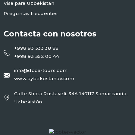
Visa para Uzbekistán
Preguntas frecuentes
Contacta con nosotros
+998 93 333 38 88
+998 93 352 00 44
info@doca-tours.com
www.oybekostanov.com
Calle Shota Rustaveli. 34A 140117 Samarcanda,
Uzbekistán.