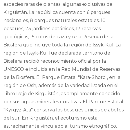
especies raras de plantas, algunas exclusivas de
Kirguistán. La república cuenta con 6 parques
nacionales, 8 parques naturales estatales, 10
bosques, 23 jardines botánicos, 17 reservas
geológicas, 15 cotos de caza y una Reserva de la
Biosfera que incluye toda la región de Issyk-Kul. La
región de Issyk-Kul fue declarada territorio de
Biosfera; recibió reconocimiento oficial por la
UNESCO e incluida en la Red Mundial de Reservas
de la Biosfera. El Parque Estatal "Kara-Shoro", en la
región de Osh, además de la variedad listada en el
Libro Rojo de Kirguistán, es ampliamente conocido
por sus aguas minerales curativas. El Parque Estatal
"Kyrgyz-Ata" conserva los bosques únicos de abetos
del sur. En Kirguistán, el ecoturismo está
estrechamente vinculado al turismo etnográfico.