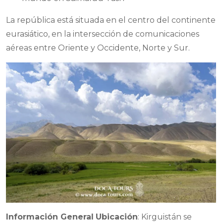
La república está situada en el centro del continente
eurasiático, en la intersección de comunicaciones
aéreas entre Oriente y Occidente, Norte y Sur.
Información General
Ubicación
: Kirguistán se