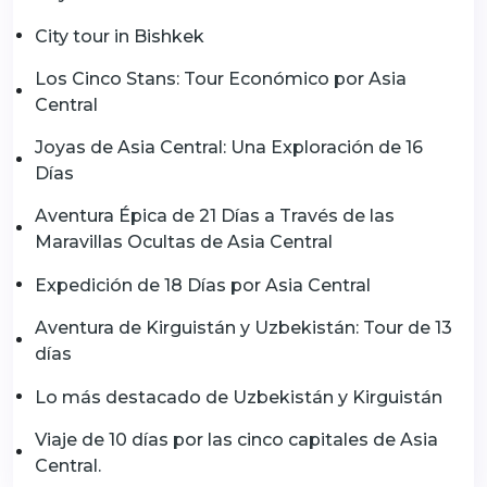
City tour in Bishkek
Los Cinco Stans: Tour Económico por Asia
Central
Joyas de Asia Central: Una Exploración de 16
Días
Aventura Épica de 21 Días a Través de las
Maravillas Ocultas de Asia Central
Expedición de 18 Días por Asia Central
Aventura de Kirguistán y Uzbekistán: Tour de 13
días
Lo más destacado de Uzbekistán y Kirguistán
Viaje de 10 días por las cinco capitales de Asia
Central.