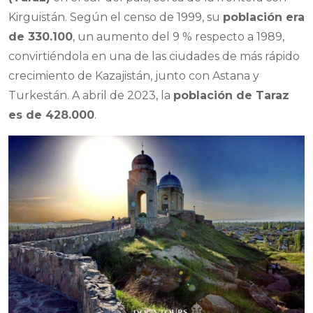
Kirguistán. Según el censo de 1999, su
población era
de 330.100
, un aumento del 9 % respecto a 1989,
convirtiéndola en una de las ciudades de más rápido
crecimiento de Kazajistán, junto con Astana y
Turkestán. A abril de 2023, la
población de Taraz
es de 428.000
.