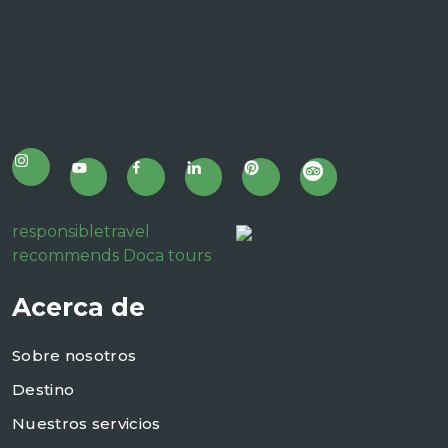
responsibletravel
recommends Doca tours
Acerca de
Sobre nosotros
Destino
Nuestros servicios