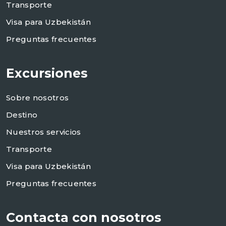
Transporte
Visa para Uzbekistán
Preguntas frecuentes
Excursiones
Sobre nosotros
Destino
Nuestros servicios
Transporte
Visa para Uzbekistán
Preguntas frecuentes
Contacta con nosotros