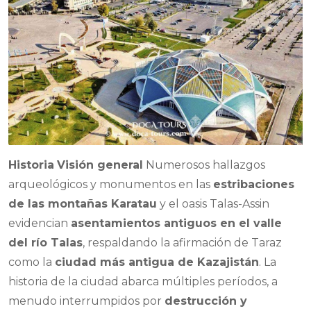
Historia
Visión general
Numerosos hallazgos
arqueológicos y monumentos en las
estribaciones
de las montañas Karatau
y el oasis Talas-Assin
evidencian
asentamientos antiguos en el valle
del río Talas
, respaldando la afirmación de Taraz
como la
ciudad más antigua de Kazajistán
. La
historia de la ciudad abarca múltiples períodos, a
menudo interrumpidos por
destrucción y