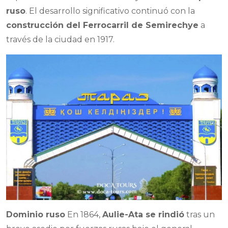
ruso
. El desarrollo significativo continuó con la
construcción del Ferrocarril de Semirechye
a
través de la ciudad en 1917.
Dominio ruso
En 1864,
Aulie-Ata se rindió
tras un