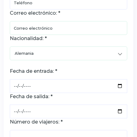
Correo electrónico: *
Nacionalidad: *
Fecha de entrada: *
Fecha de salida: *
Número de viajeros: *