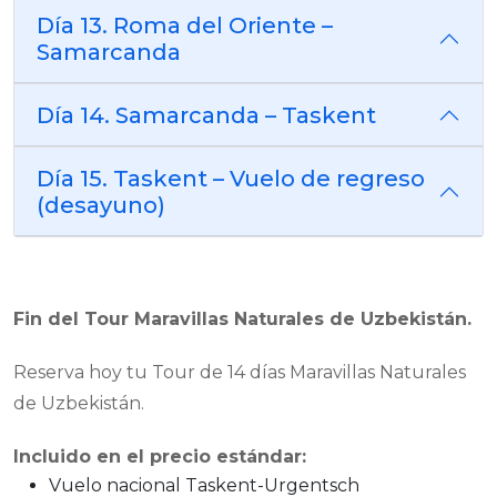
Día 13. Roma del Oriente –
Samarcanda
Día 14. Samarcanda – Taskent
Día 15. Taskent – Vuelo de regreso
(desayuno)
Fin del Tour Maravillas Naturales de Uzbekistán.
Reserva hoy tu Tour de 14 días Maravillas Naturales
de Uzbekistán.
Incluido en el precio estándar:
Vuelo nacional Taskent-Urgentsch