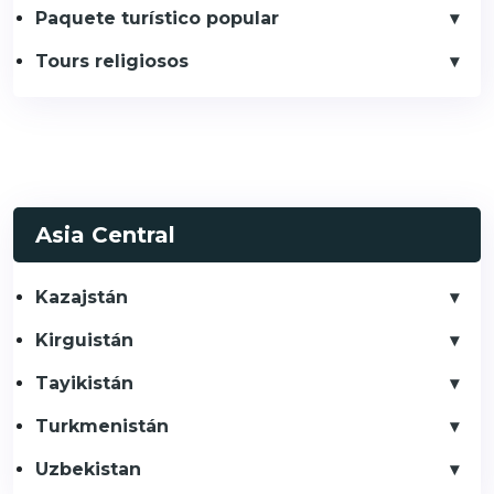
Paquete turístico popular
Tours religiosos
Asia Central
Kazajstán
Kirguistán
Tayikistán
Turkmenistán
Uzbekistan