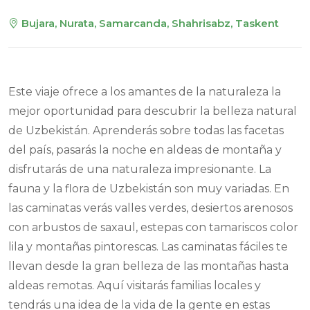
Bujara, Nurata, Samarcanda, Shahrisabz, Taskent
Este viaje ofrece a los amantes de la naturaleza la
mejor oportunidad para descubrir la belleza natural
de Uzbekistán. Aprenderás sobre todas las facetas
del país, pasarás la noche en aldeas de montaña y
disfrutarás de una naturaleza impresionante. La
fauna y la flora de Uzbekistán son muy variadas. En
las caminatas verás valles verdes, desiertos arenosos
con arbustos de saxaul, estepas con tamariscos color
lila y montañas pintorescas. Las caminatas fáciles te
llevan desde la gran belleza de las montañas hasta
aldeas remotas. Aquí visitarás familias locales y
tendrás una idea de la vida de la gente en estas