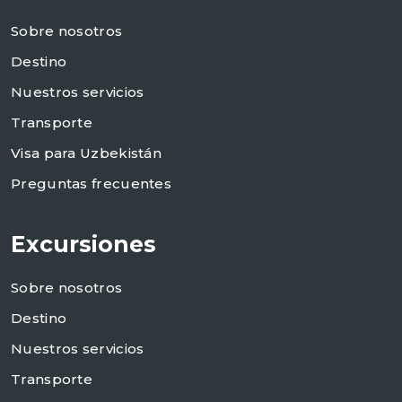
Sobre nosotros
Destino
Nuestros servicios
Transporte
Visa para Uzbekistán
Preguntas frecuentes
Excursiones
Sobre nosotros
Destino
Nuestros servicios
Transporte