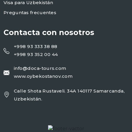
Visa para Uzbekistán
Preguntas frecuentes
Contacta con nosotros
+998 93 333 38 88
+998 93 352 00 44
info@doca-tours.com
www.oybekostanov.com
Calle Shota Rustaveli. 34A 140117 Samarcanda,
Uzbekistán.