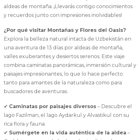
aldeas de montaña. ¡Llevarás contigo conocimientos
y recuerdos junto con impresiones inolvidables!
¿Por qué visitar Montañas y Flores del Oasis?
Explora la belleza natural intacta de Uzbekistán en
una aventura de 13 días por aldeas de montaña,
valles exuberantes y desiertos serenos. Este viaje
combina caminatas panorámicas, inmersión cultural y
paisajes impresionantes, lo que lo hace perfecto
tanto para amantes de la naturaleza como para
buscadores de aventuras.
✔
Caminatas por paisajes diversos
– Descubre el
lago Fazilman, el lago Aydarkul y Alvastikul con su
rica flora y fauna.
✔
Sumérgete en la vida auténtica de la aldea
–