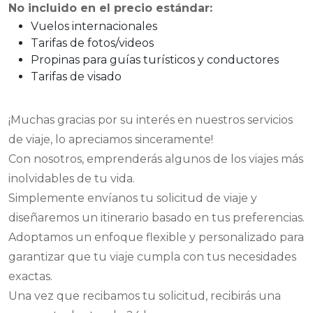
No incluido en el precio estándar:
Vuelos internacionales
Tarifas de fotos/videos
Propinas para guías turísticos y conductores
Tarifas de visado
¡Muchas gracias por su interés en nuestros servicios
de viaje, lo apreciamos sinceramente!
Con nosotros, emprenderás algunos de los viajes más
inolvidables de tu vida.
Simplemente envíanos tu solicitud de viaje y
diseñaremos un itinerario basado en tus preferencias.
Adoptamos un enfoque flexible y personalizado para
garantizar que tu viaje cumpla con tus necesidades
exactas.
Una vez que recibamos tu solicitud, recibirás una