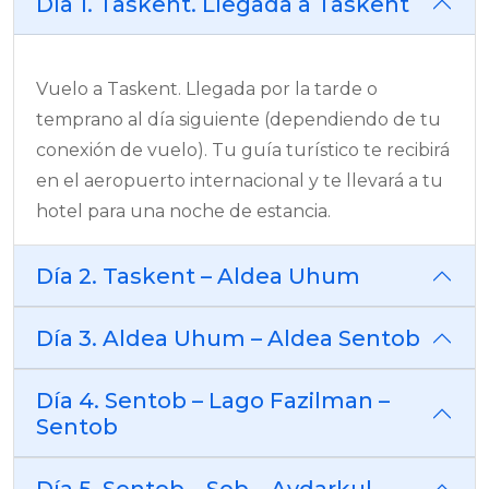
Día 1. Taskent. Llegada a Taskent
Vuelo a Taskent. Llegada por la tarde o
temprano al día siguiente (dependiendo de tu
conexión de vuelo). Tu guía turístico te recibirá
en el aeropuerto internacional y te llevará a tu
hotel para una noche de estancia.
Día 2. Taskent – Aldea Uhum
Día 3. Aldea Uhum – Aldea Sentob
Día 4. Sentob – Lago Fazilman –
Sentob