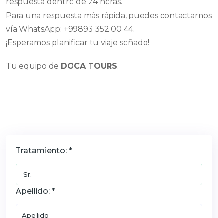
respuesta dentro de 24 horas.
Para una respuesta más rápida, puedes contactarnos
vía WhatsApp: +99893 352 00 44.
¡Esperamos planificar tu viaje soñado!
Tu equipo de
DOCA TOURS
.
Tratamiento: *
Apellido: *