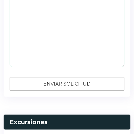
Excursiones