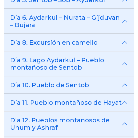
Día 5. Sentob – Sob – Aydarkul
Día 6. Aydarkul – Nurata – Gijduvan
– Bujara
Día 8. Excursión en camello
Día 9. Lago Aydarkul – Pueblo
montañoso de Sentob
Día 10. Pueblo de Sentob
Día 11. Pueblo montañoso de Hayat
Día 12. Pueblos montañosos de
Uhum y Ashraf