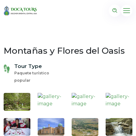
Montañas y Flores del Oasis
Tour Type
Paquete turístico
popular