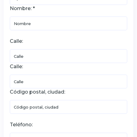
Nombre: *
Calle:
Calle:
Código postal, ciudad:
Teléfono: