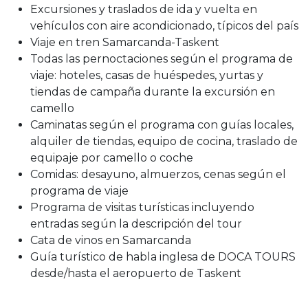
Excursiones y traslados de ida y vuelta en
vehículos con aire acondicionado, típicos del país
Viaje en tren Samarcanda-Taskent
Todas las pernoctaciones según el programa de
viaje: hoteles, casas de huéspedes, yurtas y
tiendas de campaña durante la excursión en
camello
Caminatas según el programa con guías locales,
alquiler de tiendas, equipo de cocina, traslado de
equipaje por camello o coche
Comidas: desayuno, almuerzos, cenas según el
programa de viaje
Programa de visitas turísticas incluyendo
entradas según la descripción del tour
Cata de vinos en Samarcanda
Guía turístico de habla inglesa de DOCA TOURS
desde/hasta el aeropuerto de Taskent