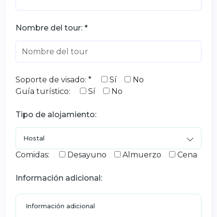
Nombre del tour: *
Soporte de visado: *
Sí
No
Guía turístico:
Sí
No
Tipo de alojamiento:
Comidas:
Desayuno
Almuerzo
Cena
Información adicional: