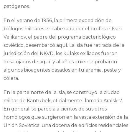
patógenos.
En el verano de 1936, la primera expedición de
biólogos militares encabezada por el profesor Ivan
Velikanov, el padre del programa bacteriológico
soviético, desembarcó aquí. La isla fue retirada de la
jurisdicción del NKVD, los kulaks exiliados fueron
desalojados de aquí, y al año siguiente probaron
algunos bioagentes basados en tularemia, peste y
cólera.
En la parte norte de la isla, se construyó la ciudad
militar de Kantubek, oficialmente llamada Aralsk-7.
En general, se parecía a cientos de sus otros
homólogos que surgieron en la vasta extensión de la
Unión Soviética: una docena de edificios residenciales