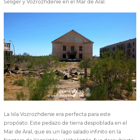
Seliger y Vozrozhdenie en el Mar de Aral.
La Isla Vozrozhdenie era perfecta para este
propósito. Este pedazo de tierra despoblada en el
Mar de Aral, que es un lago salado infinito en la