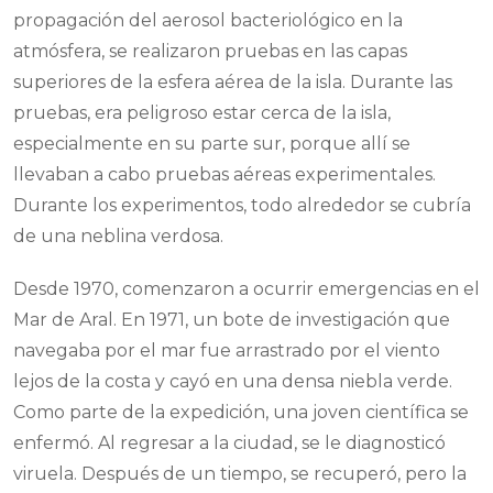
propagación del aerosol bacteriológico en la
atmósfera, se realizaron pruebas en las capas
superiores de la esfera aérea de la isla. Durante las
pruebas, era peligroso estar cerca de la isla,
especialmente en su parte sur, porque allí se
llevaban a cabo pruebas aéreas experimentales.
Durante los experimentos, todo alrededor se cubría
de una neblina verdosa.
Desde 1970, comenzaron a ocurrir emergencias en el
Mar de Aral. En 1971, un bote de investigación que
navegaba por el mar fue arrastrado por el viento
lejos de la costa y cayó en una densa niebla verde.
Como parte de la expedición, una joven científica se
enfermó. Al regresar a la ciudad, se le diagnosticó
viruela. Después de un tiempo, se recuperó, pero la