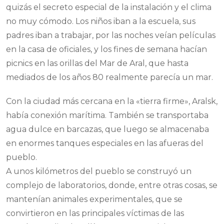
quizás el secreto especial de la instalación y el clima
no muy cómodo. Los niños iban a la escuela, sus
padres iban a trabajar, por las noches veían películas
en la casa de oficiales, y los fines de semana hacían
picnics en las orillas del Mar de Aral, que hasta
mediados de los años 80 realmente parecía un mar.
Con la ciudad más cercana en la «tierra firme», Aralsk,
había conexión marítima. También se transportaba
agua dulce en barcazas, que luego se almacenaba
en enormes tanques especiales en las afueras del
pueblo.
A unos kilómetros del pueblo se construyó un
complejo de laboratorios, donde, entre otras cosas, se
mantenían animales experimentales, que se
convirtieron en las principales víctimas de las