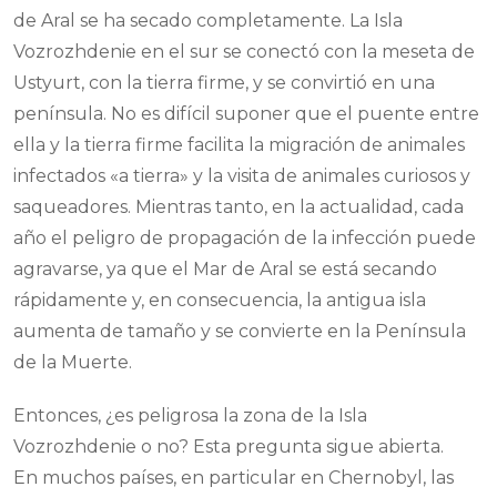
de Aral se ha secado completamente. La Isla
Vozrozhdenie en el sur se conectó con la meseta de
Ustyurt, con la tierra firme, y se convirtió en una
península. No es difícil suponer que el puente entre
ella y la tierra firme facilita la migración de animales
infectados «a tierra» y la visita de animales curiosos y
saqueadores. Mientras tanto, en la actualidad, cada
año el peligro de propagación de la infección puede
agravarse, ya que el Mar de Aral se está secando
rápidamente y, en consecuencia, la antigua isla
aumenta de tamaño y se convierte en la Península
de la Muerte.
Entonces, ¿es peligrosa la zona de la Isla
Vozrozhdenie o no? Esta pregunta sigue abierta.
En muchos países, en particular en Chernobyl, las