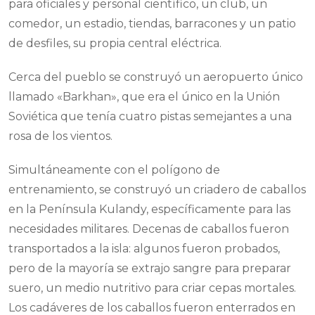
para oficiales y personal científico, un club, un
comedor, un estadio, tiendas, barracones y un patio
de desfiles, su propia central eléctrica.
Cerca del pueblo se construyó un aeropuerto único
llamado «Barkhan», que era el único en la Unión
Soviética que tenía cuatro pistas semejantes a una
rosa de los vientos.
Simultáneamente con el polígono de
entrenamiento, se construyó un criadero de caballos
en la Península Kulandy, específicamente para las
necesidades militares. Decenas de caballos fueron
transportados a la isla: algunos fueron probados,
pero de la mayoría se extrajo sangre para preparar
suero, un medio nutritivo para criar cepas mortales.
Los cadáveres de los caballos fueron enterrados en