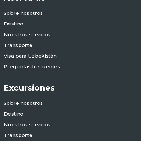
Sobre nosotros
Destino
Nuestros servicios
Transporte
Visa para Uzbekistán
Preguntas frecuentes
Excursiones
Sobre nosotros
Destino
Nuestros servicios
Transporte