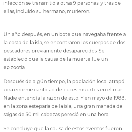
infección se transmitió a otras 9 personas, y tres de
ellas, incluido su hermano, murieron.
Un año después, en un bote que navegaba frente a
la costa de la isla, se encontraron los cuerpos de dos
pescadores previamente desaparecidos. Se
estableció que la causa de la muerte fue un
epizootia.
Después de algún tiempo, la población local atrapó
una enorme cantidad de peces muertos en el mar.
Nadie entendía la razón de esto. Y en mayo de 1988,
en la zona esteparia de la isla, una gran manada de
saigas de 50 mil cabezas pereció en una hora.
Se concluye que la causa de estos eventos fueron