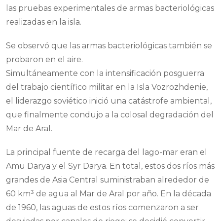
las pruebas experimentales de armas bacteriológicas
realizadas en la isla.
Se observó que las armas bacteriológicas también se
probaron en el aire.
Simultáneamente con la intensificación posguerra
del trabajo científico militar en la Isla Vozrozhdenie,
el liderazgo soviético inició una catástrofe ambiental,
que finalmente condujo a la colosal degradación del
Mar de Aral.
La principal fuente de recarga del lago-mar eran el
Amu Darya y el Syr Darya. En total, estos dos ríos más
grandes de Asia Central suministraban alrededor de
60 km³ de agua al Mar de Aral por año. En la década
de 1960, las aguas de estos ríos comenzaron a ser