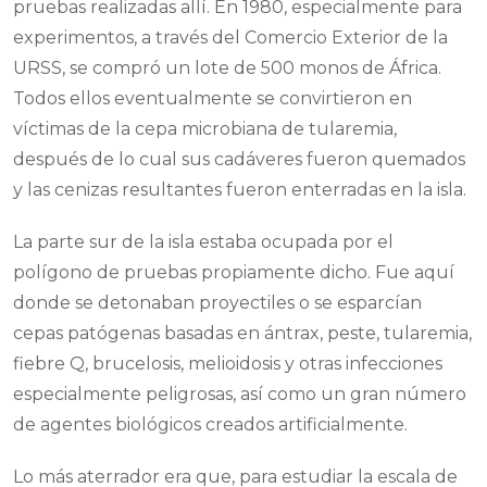
pruebas realizadas allí. En 1980, especialmente para
experimentos, a través del Comercio Exterior de la
URSS, se compró un lote de 500 monos de África.
Todos ellos eventualmente se convirtieron en
víctimas de la cepa microbiana de tularemia,
después de lo cual sus cadáveres fueron quemados
y las cenizas resultantes fueron enterradas en la isla.
La parte sur de la isla estaba ocupada por el
polígono de pruebas propiamente dicho. Fue aquí
donde se detonaban proyectiles o se esparcían
cepas patógenas basadas en ántrax, peste, tularemia,
fiebre Q, brucelosis, melioidosis y otras infecciones
especialmente peligrosas, así como un gran número
de agentes biológicos creados artificialmente.
Lo más aterrador era que, para estudiar la escala de