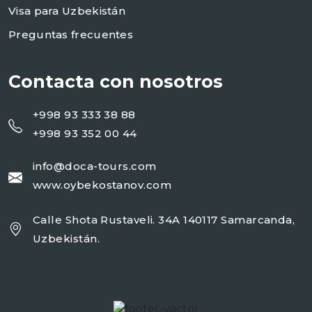
Visa para Uzbekistán
Preguntas frecuentes
Contacta con nosotros
+998 93 333 38 88
+998 93 352 00 44
info@doca-tours.com
www.oybekostanov.com
Calle Shota Rustaveli. 34A 140117 Samarcanda,
Uzbekistán.