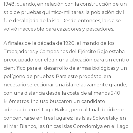
1948, cuando, en relación con la construcción de un
sitio de pruebas químico-militares, la población civil
fue desalojada de la isla. Desde entonces, la isla se
volvió inaccesible para cazadores y pescadores.
A finales de la década de 1920, el mando de los
Trabajadores y Campesinos del Ejército Rojo estaba
preocupado por elegir una ubicación para un centro
científico para el desarrollo de armas biológicas y un
polígono de pruebas. Para este propósito, era
necesario seleccionar una isla relativamente grande,
con una distancia desde la costa de al menos 5-10
kilómetros. Incluso buscaron un candidato
adecuado en el Lago Baikal, pero al final decidieron
concentrarse en tres lugares: las Islas Solovetsky en
el Mar Blanco, las únicas Islas Gorodomlya en el Lago