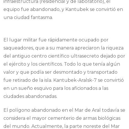
infraestructura (residencial y de laboratorio), el
equipo fue abandonado, y Kantubek se convirtió en
una ciudad fantasma.
El lugar militar fue rápidamente ocupado por
saqueadores, que a su manera apreciaron la riqueza
del antiguo centro científico ultrasecreto dejado por
el ejército y los científicos. Todo lo que tenía algún
valor y que podía ser desmontado y transportado
fue retirado de la isla. Kantubek-Aralsk-7 se convirtió
en un sueño esquivo para los aficionados a las
ciudades abandonadas.
El polígono abandonado en el Mar de Aral todavía se
considera el mayor cementerio de armas biológicas
del mundo. Actualmente, la parte noreste del Mar