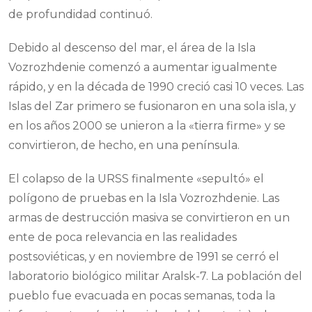
de profundidad continuó.
Debido al descenso del mar, el área de la Isla
Vozrozhdenie comenzó a aumentar igualmente
rápido, y en la década de 1990 creció casi 10 veces. Las
Islas del Zar primero se fusionaron en una sola isla, y
en los años 2000 se unieron a la «tierra firme» y se
convirtieron, de hecho, en una península.
El colapso de la URSS finalmente «sepultó» el
polígono de pruebas en la Isla Vozrozhdenie. Las
armas de destrucción masiva se convirtieron en un
ente de poca relevancia en las realidades
postsoviéticas, y en noviembre de 1991 se cerró el
laboratorio biológico militar Aralsk-7. La población del
pueblo fue evacuada en pocas semanas, toda la