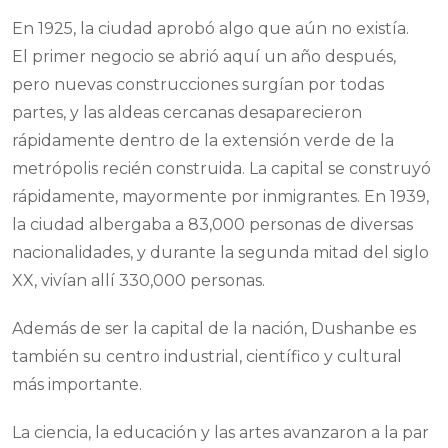
En 1925, la ciudad aprobó algo que aún no existía.
El primer negocio se abrió aquí un año después,
pero nuevas construcciones surgían por todas
partes, y las aldeas cercanas desaparecieron
rápidamente dentro de la extensión verde de la
metrópolis recién construida. La capital se construyó
rápidamente, mayormente por inmigrantes. En 1939,
la ciudad albergaba a 83,000 personas de diversas
nacionalidades, y durante la segunda mitad del siglo
XX, vivían allí 330,000 personas.
Además de ser la capital de la nación, Dushanbe es
también su centro industrial, científico y cultural
más importante.
La ciencia, la educación y las artes avanzaron a la par