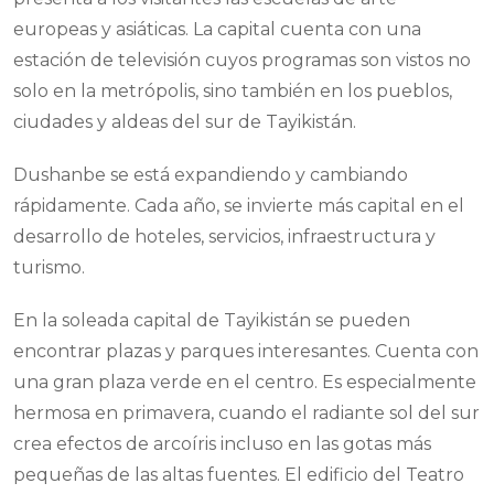
europeas y asiáticas. La capital cuenta con una
estación de televisión cuyos programas son vistos no
solo en la metrópolis, sino también en los pueblos,
ciudades y aldeas del sur de Tayikistán.
Dushanbe se está expandiendo y cambiando
rápidamente. Cada año, se invierte más capital en el
desarrollo de hoteles, servicios, infraestructura y
turismo.
En la soleada capital de Tayikistán se pueden
encontrar plazas y parques interesantes. Cuenta con
una gran plaza verde en el centro. Es especialmente
hermosa en primavera, cuando el radiante sol del sur
crea efectos de arcoíris incluso en las gotas más
pequeñas de las altas fuentes. El edificio del Teatro