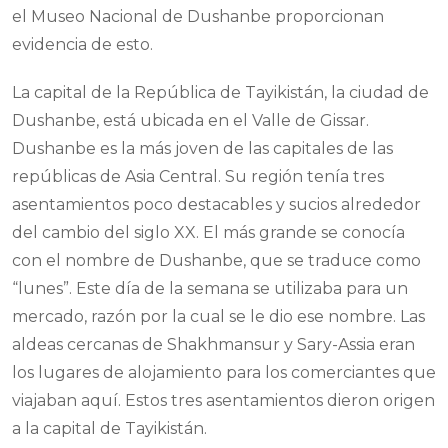
el Museo Nacional de Dushanbe proporcionan
evidencia de esto.
La capital de la República de Tayikistán, la ciudad de
Dushanbe, está ubicada en el Valle de Gissar.
Dushanbe es la más joven de las capitales de las
repúblicas de Asia Central. Su región tenía tres
asentamientos poco destacables y sucios alrededor
del cambio del siglo XX. El más grande se conocía
con el nombre de Dushanbe, que se traduce como
“lunes”. Este día de la semana se utilizaba para un
mercado, razón por la cual se le dio ese nombre. Las
aldeas cercanas de Shakhmansur y Sary-Assia eran
los lugares de alojamiento para los comerciantes que
viajaban aquí. Estos tres asentamientos dieron origen
a la capital de Tayikistán.