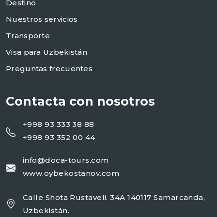
Destino
Nuestros servicios
Transporte
Visa para Uzbekistán
Preguntas frecuentes
Contacta con nosotros
+998 93 333 38 88
+998 93 352 00 44
info@doca-tours.com
www.oybekostanov.com
Calle Shota Rustaveli. 34A 140117 Samarcanda,
Uzbekistán.