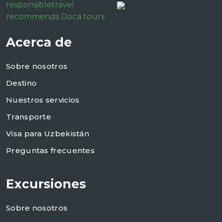
responsibletravel
recommends Doca tours
Acerca de
Sobre nosotros
Destino
Nuestros servicios
Transporte
Visa para Uzbekistán
Preguntas frecuentes
Excursiones
Sobre nosotros