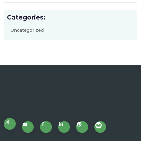
Categories:
Uncategorized