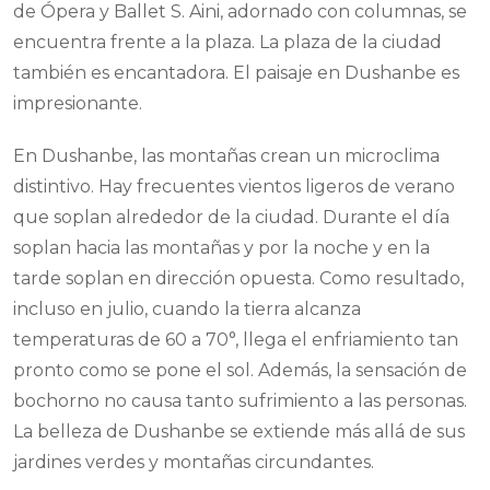
de Ópera y Ballet S. Aini, adornado con columnas, se
encuentra frente a la plaza. La plaza de la ciudad
también es encantadora. El paisaje en Dushanbe es
impresionante.
En Dushanbe, las montañas crean un microclima
distintivo. Hay frecuentes vientos ligeros de verano
que soplan alrededor de la ciudad. Durante el día
soplan hacia las montañas y por la noche y en la
tarde soplan en dirección opuesta. Como resultado,
incluso en julio, cuando la tierra alcanza
temperaturas de 60 a 70°, llega el enfriamiento tan
pronto como se pone el sol. Además, la sensación de
bochorno no causa tanto sufrimiento a las personas.
La belleza de Dushanbe se extiende más allá de sus
jardines verdes y montañas circundantes.