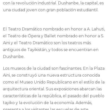
con la revolución industrial. Dushanbe, la capital, es
una ciudad joven con gran población estudiantil.
El Teatro Dramático nombrado en honor a A. Lahuti,
el Teatro de Ópera y Ballet nombrado en honor a S.
Aini y el Teatro Dramático son los teatros más
antiguos de Tayikistán, y todos se encuentran en
Dushanbe.
Los museos de la ciudad son fascinantes. En la Plaza
Aini, se construyó una nueva estructura conocida
como el Museo Unido Republicano en el estilo de la
arquitectura oriental. Sus exposiciones abarcan las
características de la república, el pasado del pueblo
tayiko y la evolución de la economía. Además,
presenta a los visitantes las escuelas de arte