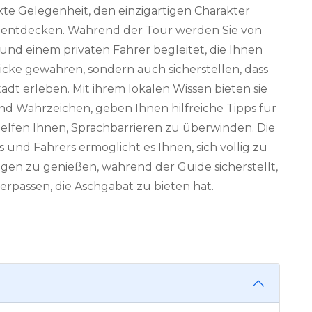
kte Gelegenheit, den einzigartigen Charakter
 entdecken. Während der Tour werden Sie von
 und einem privaten Fahrer begleitet, die Ihnen
licke gewähren, sondern auch sicherstellen, dass
adt erleben. Mit ihrem lokalen Wissen bieten sie
und Wahrzeichen, geben Ihnen hilfreiche Tipps für
elfen Ihnen, Sprachbarrieren zu überwinden. Die
s und Fahrers ermöglicht es Ihnen, sich völlig zu
gen zu genießen, während der Guide sicherstellt,
erpassen, die Aschgabat zu bieten hat.