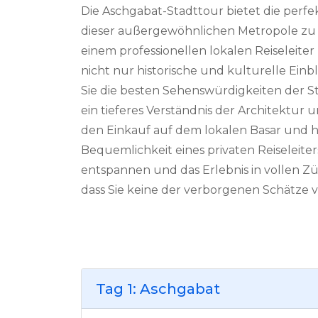
Die Aschgabat-Stadttour bietet die perfe
dieser außergewöhnlichen Metropole zu
einem professionellen lokalen Reiseleiter
nicht nur historische und kulturelle Einb
Sie die besten Sehenswürdigkeiten der St
ein tieferes Verständnis der Architektur 
den Einkauf auf dem lokalen Basar und h
Bequemlichkeit eines privaten Reiseleiter
entspannen und das Erlebnis in vollen Zü
dass Sie keine der verborgenen Schätze v
Tag 1: Aschgabat