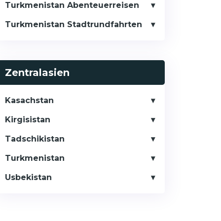
Turkmenistan Abenteuerreisen
Turkmenistan Stadtrundfahrten
Zentralasien
Kasachstan
Kirgisistan
Tadschikistan
Turkmenistan
Usbekistan