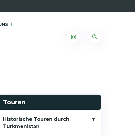
UNS
Touren
Historische Touren durch
Turkmenistan