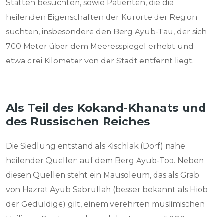
Stätten besuchten, sowie Patienten, die die
heilenden Eigenschaften der Kurorte der Region
suchten, insbesondere den Berg Ayub-Tau, der sich
700 Meter über dem Meeresspiegel erhebt und
etwa drei Kilometer von der Stadt entfernt liegt.
Als Teil des Kokand-Khanats und
des Russischen Reiches
Die Siedlung entstand als Kischlak (Dorf) nahe
heilender Quellen auf dem Berg Ayub-Too. Neben
diesen Quellen steht ein Mausoleum, das als Grab
von Hazrat Ayub Sabrullah (besser bekannt als Hiob
der Geduldige) gilt, einem verehrten muslimischen