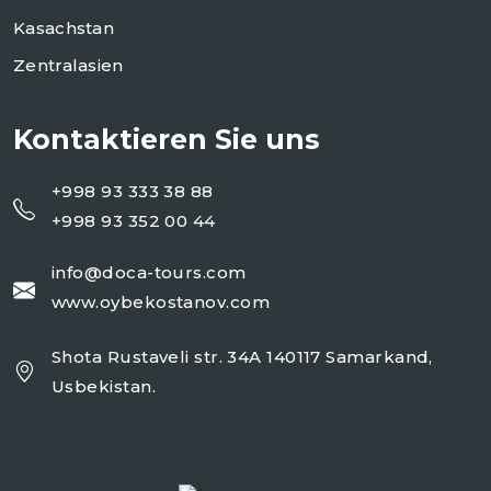
Kasachstan
Zentralasien
Kontaktieren Sie uns
+998 93 333 38 88
+998 93 352 00 44
info@doca-tours.com
www.oybekostanov.com
Shota Rustaveli str. 34A 140117 Samarkand,
Usbekistan.