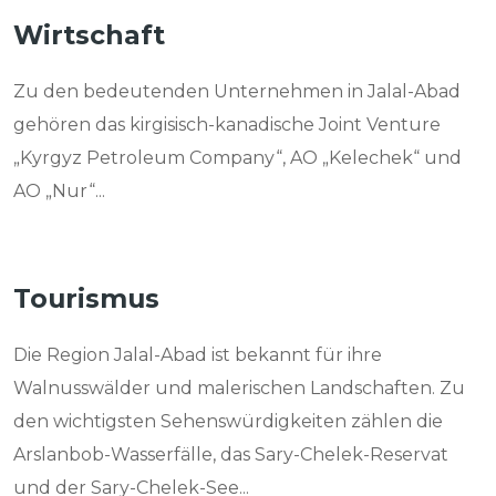
Wirtschaft
Zu den bedeutenden Unternehmen in Jalal-Abad
gehören das kirgisisch-kanadische Joint Venture
„Kyrgyz Petroleum Company“, AO „Kelechek“ und
AO „Nur“...
Tourismus
Die Region Jalal-Abad ist bekannt für ihre
Walnusswälder und malerischen Landschaften. Zu
den wichtigsten Sehenswürdigkeiten zählen die
Arslanbob-Wasserfälle, das Sary-Chelek-Reservat
und der Sary-Chelek-See...