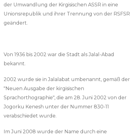
der Umwandlung der Kirgisischen ASSR in eine
Unionsrepublik und ihrer Trennung von der RSFSR
geändert.
Von 1936 bis 2002 war die Stadt als Jalal-Abad
bekannt.
2002 wurde sie in Jalalabat umbenannt, gemäß der
"Neuen Ausgabe der kirgisischen
Sprachorthographie", die am 28. Juni 2002 von der
Jogorku Kenesh unter der Nummer 830-11
verabschiedet wurde.
Im Juni 2008 wurde der Name durch eine