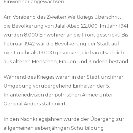
Einwohner angewachsen.
Am Vorabend des Zweiten Weltkriegs überschritt
die Bevölkerung von Jalal-Abad 22.000. Im Jahr 1941
wurden 8.000 Einwohner an die Front geschickt. Bis
Februar 1942 war die Bevölkerung der Stadt auf
nicht mehr als 13.000 gesunken, die hauptsächlich
aus älteren Menschen, Frauen und Kindern bestand.
Während des Krieges waren in der Stadt und ihrer
Umgebung vorübergehend Einheiten der 5.
Infanteriedivision der polnischen Armee unter
General Anders stationiert.
In den Nachkriegsjahren wurde der Übergang zur
allgemeinen siebenjährigen Schulbildung