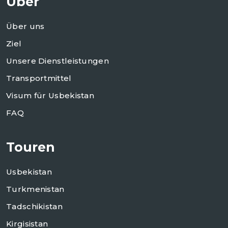
Über
Über uns
Ziel
Unsere Dienstleistungen
Transportmittel
Visum für Usbekistan
FAQ
Touren
Usbekistan
Turkmenistan
Tadschikistan
Kirgisistan