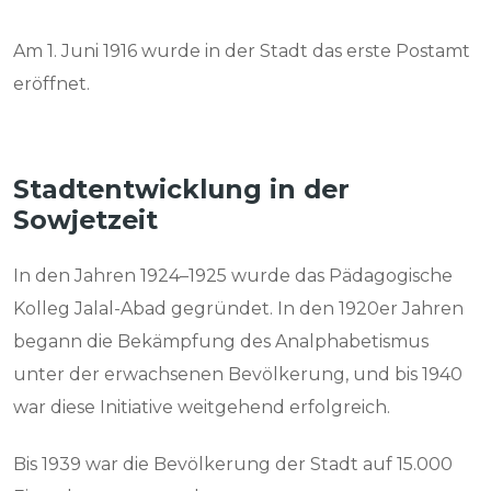
Am 1. Juni 1916 wurde in der Stadt das erste Postamt
eröffnet.
Stadtentwicklung in der
Sowjetzeit
In den Jahren 1924–1925 wurde das Pädagogische
Kolleg Jalal-Abad gegründet. In den 1920er Jahren
begann die Bekämpfung des Analphabetismus
unter der erwachsenen Bevölkerung, und bis 1940
war diese Initiative weitgehend erfolgreich.
Bis 1939 war die Bevölkerung der Stadt auf 15.000