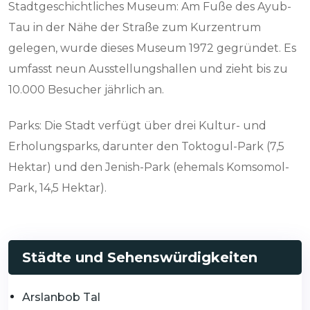
Stadtgeschichtliches Museum: Am Fuße des Ayub-
Tau in der Nähe der Straße zum Kurzentrum
gelegen, wurde dieses Museum 1972 gegründet. Es
umfasst neun Ausstellungshallen und zieht bis zu
10.000 Besucher jährlich an.
Parks: Die Stadt verfügt über drei Kultur- und
Erholungsparks, darunter den Toktogul-Park (7,5
Hektar) und den Jenish-Park (ehemals Komsomol-
Park, 14,5 Hektar).
Städte und Sehenswürdigkeiten
Arslanbob Tal