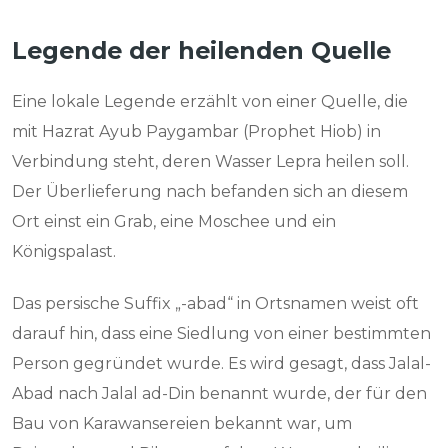
Legende der heilenden Quelle
Eine lokale Legende erzählt von einer Quelle, die
mit Hazrat Ayub Paygambar (Prophet Hiob) in
Verbindung steht, deren Wasser Lepra heilen soll.
Der Überlieferung nach befanden sich an diesem
Ort einst ein Grab, eine Moschee und ein
Königspalast.
Das persische Suffix „-abad“ in Ortsnamen weist oft
darauf hin, dass eine Siedlung von einer bestimmten
Person gegründet wurde. Es wird gesagt, dass Jalal-
Abad nach Jalal ad-Din benannt wurde, der für den
Bau von Karawansereien bekannt war, um