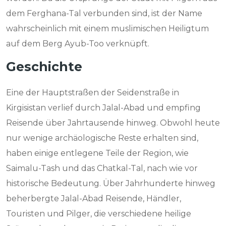
dem Ferghana-Tal verbunden sind, ist der Name
wahrscheinlich mit einem muslimischen Heiligtum
auf dem Berg Ayub-Too verknüpft.
Geschichte
Eine der Hauptstraßen der Seidenstraße in
Kirgisistan verlief durch Jalal-Abad und empfing
Reisende über Jahrtausende hinweg. Obwohl heute
nur wenige archäologische Reste erhalten sind,
haben einige entlegene Teile der Region, wie
Saimalu-Tash und das Chatkal-Tal, nach wie vor
historische Bedeutung. Über Jahrhunderte hinweg
beherbergte Jalal-Abad Reisende, Händler,
Touristen und Pilger, die verschiedene heilige