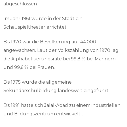
abgeschlossen.
Im Jahr 1961 wurde in der Stadt ein
Schauspieltheater errichtet.
Bis 1970 war die Bevölkerung auf 44.000
angewachsen. Laut der Volkszählung von 1970 lag
die Alphabetisierungsrate bei 99,8 % bei Männern
und 99,6 % bei Frauen.
Bis 1975 wurde die allgemeine
Sekundarschulbildung landesweit eingeführt.
Bis 1991 hatte sich Jalal-Abad zu einem industriellen
und Bildungszentrum entwickelt...