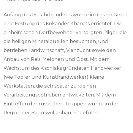
Anfang des 19. Jahrhunderts wurde in diesem Gebiet
eine Festung des Kokander Khanats errichtet. Die
einheimischen Dorfbewohner versorgten Pilger, die
die heiligen Mineralquellen besuchten, und
betrieben Landwirtschaft, Viehzucht sowie den
Anbau von Reis, Melonen und Obst. Mit dem
Wachstum des Kischlaks gründeten Handwerker
(wie Töpfer und Kunsthandwerker) kleine
Werkstätten, die sich später zu kleinen
Verarbeitungsbetrieben entwickelten. Mit dem
Eintreffen der russischen Truppen wurde in der
Region der Baumwollanbau eingeführt.