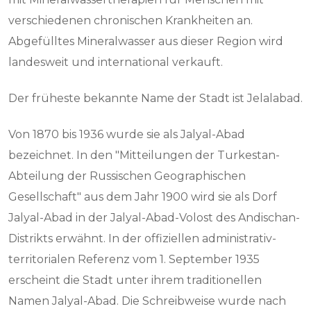
verschiedenen chronischen Krankheiten an.
Abgefülltes Mineralwasser aus dieser Region wird
landesweit und international verkauft.
Der früheste bekannte Name der Stadt ist Jelalabad.
Von 1870 bis 1936 wurde sie als Jalyal-Abad
bezeichnet. In den "Mitteilungen der Turkestan-
Abteilung der Russischen Geographischen
Gesellschaft" aus dem Jahr 1900 wird sie als Dorf
Jalyal-Abad in der Jalyal-Abad-Volost des Andischan-
Distrikts erwähnt. In der offiziellen administrativ-
territorialen Referenz vom 1. September 1935
erscheint die Stadt unter ihrem traditionellen
Namen Jalyal-Abad. Die Schreibweise wurde nach