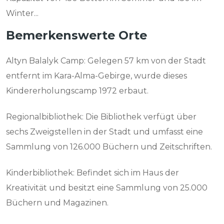
Winter...
Bemerkenswerte Orte
Altyn Balalyk Camp: Gelegen 57 km von der Stadt
entfernt im Kara-Alma-Gebirge, wurde dieses
Kindererholungscamp 1972 erbaut.
Regionalbibliothek: Die Bibliothek verfügt über
sechs Zweigstellen in der Stadt und umfasst eine
Sammlung von 126.000 Büchern und Zeitschriften.
Kinderbibliothek: Befindet sich im Haus der
Kreativität und besitzt eine Sammlung von 25.000
Büchern und Magazinen.