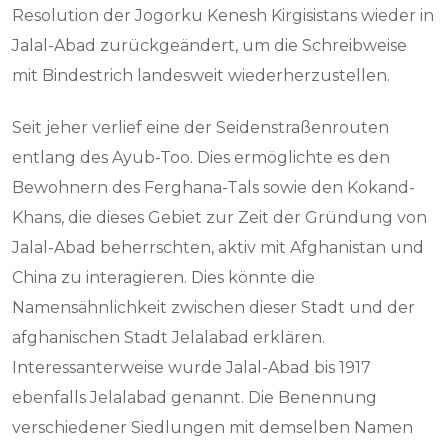
Resolution der Jogorku Kenesh Kirgisistans wieder in
Jalal-Abad zurückgeändert, um die Schreibweise
mit Bindestrich landesweit wiederherzustellen.
Seit jeher verlief eine der Seidenstraßenrouten
entlang des Ayub-Too. Dies ermöglichte es den
Bewohnern des Ferghana-Tals sowie den Kokand-
Khans, die dieses Gebiet zur Zeit der Gründung von
Jalal-Abad beherrschten, aktiv mit Afghanistan und
China zu interagieren. Dies könnte die
Namensähnlichkeit zwischen dieser Stadt und der
afghanischen Stadt Jelalabad erklären.
Interessanterweise wurde Jalal-Abad bis 1917
ebenfalls Jelalabad genannt. Die Benennung
verschiedener Siedlungen mit demselben Namen