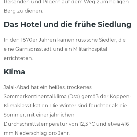
Reisenden und Pilgern auf dem Weg zum heiligen
Berg zu dienen.
Das Hotel und die frühe Siedlung
In den 1870er Jahren kamen russische Siedler, die
eine Garnisonsstadt und ein Militärhospital
errichteten.
Klima
Jalal-Abad hat ein heißes, trockenes
Sommerkontinentalklima (Dsa) gemäß der Köppen-
Klimaklassifikation. Die Winter sind feuchter als die
Sommer, mit einer jährlichen
Durchschnittstemperatur von 12,3 °C und etwa 416
mm Niederschlag pro Jahr.