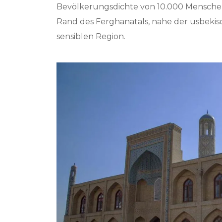
Bevölkerungsdichte von 10.000 Menschen 
Rand des Ferghanatals, nahe der usbekisc
sensiblen Region.