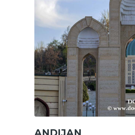
ANDIJAN