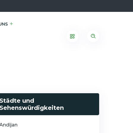
UNS
Städte und
Sehenswürdigkeiten
Andijan