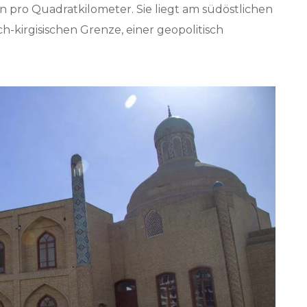
pro Quadratkilometer. Sie liegt am südöstlichen
h-kirgisischen Grenze, einer geopolitisch