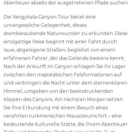
Abenteuer abseits der ausgetretenen Pfade suchen.
Die Yangykala-Canyon-Tour bietet eine
unvergessliche Gelegenheit, dieses
atemberaubende Naturwunder zu erkunden. Diese
einzigartige Reise beginnt mit einer Fahrt durch
raue, abgelegene Straßen, begleitet von einem
erfahrenen Fahrer, der das Gelände bestens kennt.
Nach der Ankunft im Canyon schlagen Sie Ihr Lager
zwischen den majestätischen Felsformationen auf
und verbringen die Nacht unter dem sternenklaren
Himmel, umgeben von den beeindruckenden
Klippen des Canyons. Am nächsten Morgen setzen
Sie Ihre Erkundung mit einem Besuch eines
verehrten turkmenischen Mausoleums fort – eine
bedeutende kulturelle Stätte, die Ihrem Abenteuer