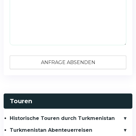
Touren
Historische Touren durch Turkmenistan
Turkmenistan Abenteuerreisen