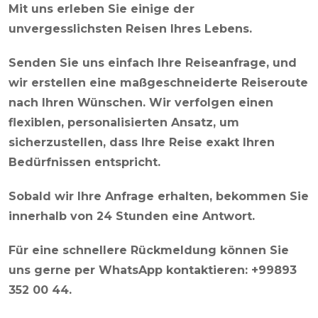
Mit uns erleben Sie einige der
unvergesslichsten Reisen Ihres Lebens.
Senden Sie uns einfach Ihre Reiseanfrage, und
wir erstellen eine maßgeschneiderte Reiseroute
nach Ihren Wünschen. Wir verfolgen einen
flexiblen, personalisierten Ansatz, um
sicherzustellen, dass Ihre Reise exakt Ihren
Bedürfnissen entspricht.
Sobald wir Ihre Anfrage erhalten, bekommen Sie
innerhalb von 24 Stunden eine Antwort.
Für eine schnellere Rückmeldung können Sie
uns gerne per WhatsApp kontaktieren: +99893
352 00 44.