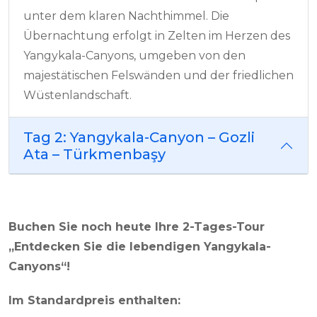
unter dem klaren Nachthimmel. Die
Übernachtung erfolgt in Zelten im Herzen des
Yangykala-Canyons, umgeben von den
majestätischen Felswänden und der friedlichen
Wüstenlandschaft.
Tag 2: Yangykala-Canyon – Gozli
Ata – Türkmenbaşy
Buchen Sie noch heute Ihre 2-Tages-Tour
„Entdecken Sie die lebendigen Yangykala-
Canyons“!
Im Standardpreis enthalten: