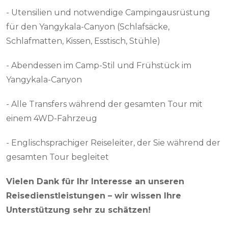
- Utensilien und notwendige Campingausrüstung
für den Yangykala-Canyon (Schlafsäcke,
Schlafmatten, Kissen, Esstisch, Stühle)
- Abendessen im Camp-Stil und Frühstück im
Yangykala-Canyon
- Alle Transfers während der gesamten Tour mit
einem 4WD-Fahrzeug
- Englischsprachiger Reiseleiter, der Sie während der
gesamten Tour begleitet
Vielen Dank für Ihr Interesse an unseren
Reisedienstleistungen – wir wissen Ihre
Unterstützung sehr zu schätzen!