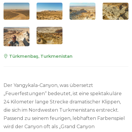
Türkmenbaş, Turkmenistan
Der Yangykala-Canyon, was übersetzt
„Feuerfestungen“ bedeutet, ist eine spektakuläre
24 Kilometer lange Strecke dramatischer Klippen,
die sich im Nordwesten Turkmenistans erstreckt.
Passend zu seinem feurigen, lebhaften Farbenspiel
wird der Canyon oft als „Grand Canyon