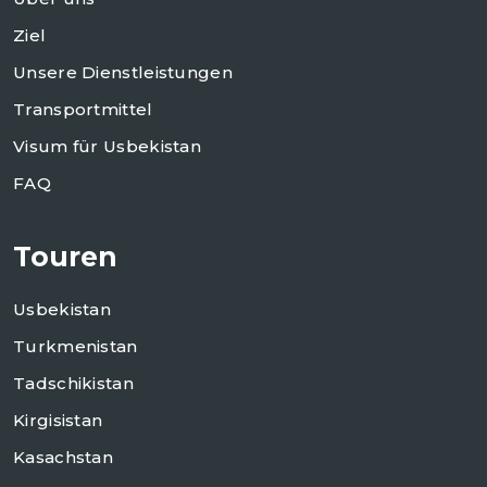
Ziel
Unsere Dienstleistungen
Transportmittel
Visum für Usbekistan
FAQ
Touren
Usbekistan
Turkmenistan
Tadschikistan
Kirgisistan
Kasachstan