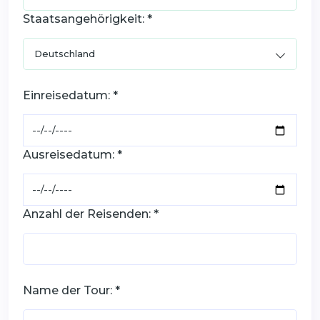
Staatsangehörigkeit: *
Einreisedatum: *
Ausreisedatum: *
Anzahl der Reisenden: *
Name der Tour: *