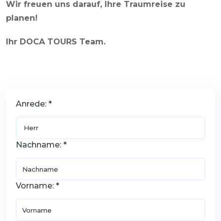
Wir freuen uns darauf, Ihre Traumreise zu
planen!
Ihr DOCA TOURS Team.
Anrede: *
Nachname: *
Vorname: *