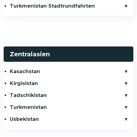
Turkmenistan Stadtrundfahrten
Zentralasien
Kasachstan
Kirgisistan
Tadschikistan
Turkmenistan
Usbekistan