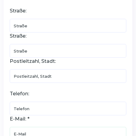
Straße:
Straße:
Postleitzahl, Stadt:
Telefon:
E-Mail: *