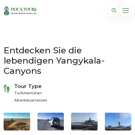
Entdecken Sie die
lebendigen Yangykala-
Canyons
Tour Type
Turkmenistan
Abenteuerreisen