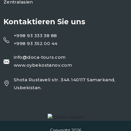
Zentralasien
Kontaktieren Sie uns
+998 93 333 38 88
+998 93 352 00 44
info@doca-tours.com
www.oybekostanov.com
Shota Rustaveli str. 34A 140117 Samarkand,
Usbekistan.
Copyright 2026