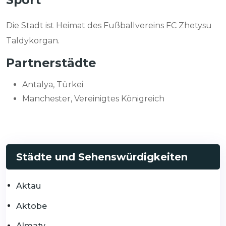
Die Stadt ist Heimat des Fußballvereins FC Zhetysu
Taldykorgan.
Partnerstädte
Antalya, Türkei
Manchester, Vereinigtes Königreich
Städte und Sehenswürdigkeiten
Aktau
Aktobe
Almaty