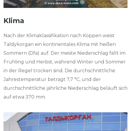
Klima
Nach der Klimaklassifikation nach Köppen weist
Taldykorgan ein kontinentales Klima mit heißen
Sommern (Dfa) auf. Der meiste Niederschlag fällt im
Frühling und Herbst, während Winter und Sommer
in der Regel trocken sind. Die durchschnittliche
Jahrestemperatur beträgt 7,7 °C, und der
durchschnittliche jährliche Niederschlag beläuft sich
auf etwa 370 mm.