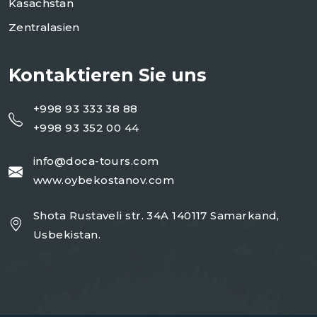
Kasachstan
Zentralasien
Kontaktieren Sie uns
+998 93 333 38 88
+998 93 352 00 44
info@doca-tours.com
www.oybekostanov.com
Shota Rustaveli str. 34A 140117 Samarkand,
Usbekistan.