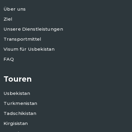
Über uns
Ziel
Unsere Dienstleistungen
Transportmittel
Visum für Usbekistan
FAQ
Touren
Usbekistan
Turkmenistan
Tadschikistan
Kirgisistan