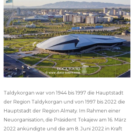
Taldykorgan war von 1944 bis 1997 die Hauptstadt
der Region Taldykorgan und von 1997 bis 2022 die
Hauptstadt der Region Almaty. Im Rahmen einer
Neuorganisation, die Präsident Tokajew am 16. März
2022 ankündigte und die am 8. Juni 2022 in Kraft