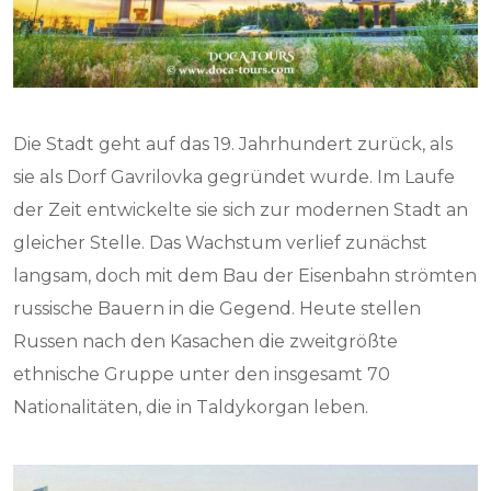
Die Stadt geht auf das 19. Jahrhundert zurück, als
sie als Dorf Gavrilovka gegründet wurde. Im Laufe
der Zeit entwickelte sie sich zur modernen Stadt an
gleicher Stelle. Das Wachstum verlief zunächst
langsam, doch mit dem Bau der Eisenbahn strömten
russische Bauern in die Gegend. Heute stellen
Russen nach den Kasachen die zweitgrößte
ethnische Gruppe unter den insgesamt 70
Nationalitäten, die in Taldykorgan leben.