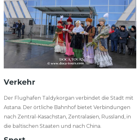
Verkehr
Der Flughafen Taldykorgan verbindet die Stadt mit
Astana. Der örtliche Bahnhof bietet Verbindungen
nach Zentral-Kasachstan, Zentralasien, Russland, in
die baltischen Staaten und nach China.
Sport