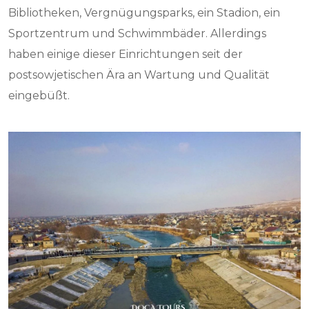
Bibliotheken, Vergnügungsparks, ein Stadion, ein
Sportzentrum und Schwimmbäder. Allerdings
haben einige dieser Einrichtungen seit der
postsowjetischen Ära an Wartung und Qualität
eingebüßt.