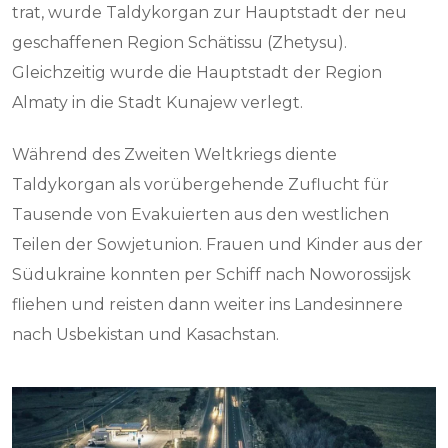
trat, wurde Taldykorgan zur Hauptstadt der neu
geschaffenen Region Schätissu (Zhetysu).
Gleichzeitig wurde die Hauptstadt der Region
Almaty in die Stadt Kunajew verlegt.
Während des Zweiten Weltkriegs diente
Taldykorgan als vorübergehende Zuflucht für
Tausende von Evakuierten aus den westlichen
Teilen der Sowjetunion. Frauen und Kinder aus der
Südukraine konnten per Schiff nach Noworossijsk
fliehen und reisten dann weiter ins Landesinnere
nach Usbekistan und Kasachstan.