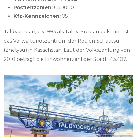
Postleitzahlen:
040000
Kfz-Kennzeichen:
05
Taldykorgan, bis 1993 als Taldy-Kurgan bekannt, ist
das Verwaltungszentrum der Region Schätissu
(Zhetysu) in Kasachstan. Laut der Volkszählung von
2010 beträgt die Einwohnerzahl der Stadt 143.407.