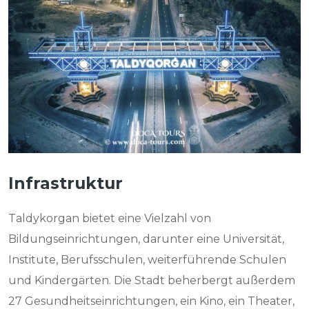
Infrastruktur
Taldykorgan bietet eine Vielzahl von
Bildungseinrichtungen, darunter eine Universität,
Institute, Berufsschulen, weiterführende Schulen
und Kindergärten. Die Stadt beherbergt außerdem
27 Gesundheitseinrichtungen, ein Kino, ein Theater,