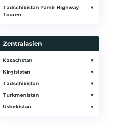
Tadschikistan Pamir Highway
Touren
Zentralasien
Kasachstan
Kirgisistan
Tadschikistan
Turkmenistan
Usbekistan