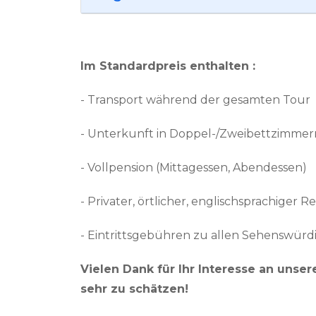
Im Standardpreis enthalten :
- Transport während der gesamten Tour
- Unterkunft in Doppel-/Zweibettzimmern
- Vollpension (Mittagessen, Abendessen)
- Privater, örtlicher, englischsprachiger Re
- Eintrittsgebühren zu allen Sehenswürd
Vielen Dank für Ihr Interesse an unse
sehr zu schätzen!