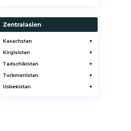
Zentralasien
Kasachstan
Kirgisistan
Tadschikistan
Turkmenistan
Usbekistan