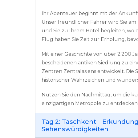
Ihr Abenteuer beginnt mit der Ankunft
Unser freundlicher Fahrer wird Sie am
und Sie zu Ihrem Hotel begleiten, wo d
Flug haben Sie Zeit zur Erholung, bevo
Mit einer Geschichte von über 2.200 Ja
bescheidenen antiken Siedlung zu ei
Zentren Zentralasiens entwickelt. Die S
historischer Wahrzeichen und wunder
Nutzen Sie den Nachmittag, um die kul
einzigartigen Metropole zu entdecken
Tag 2: Taschkent – Erkundung
Sehenswürdigkeiten