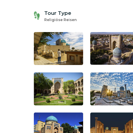
Tour Type
Religiöse Reisen