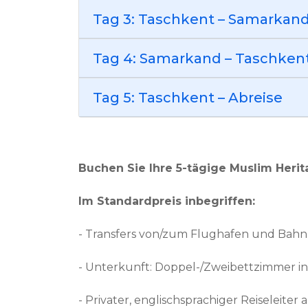
Tag 3: Taschkent – Samarkan
Tag 4: Samarkand – Taschken
Tag 5: Taschkent – Abreise
Buchen Sie Ihre 5-tägige Muslim Heri
Im Standardpreis inbegriffen:
- Transfers von/zum Flughafen und Bahn
- Unterkunft: Doppel-/Zweibettzimmer in
- Privater, englischsprachiger Reiseleiter