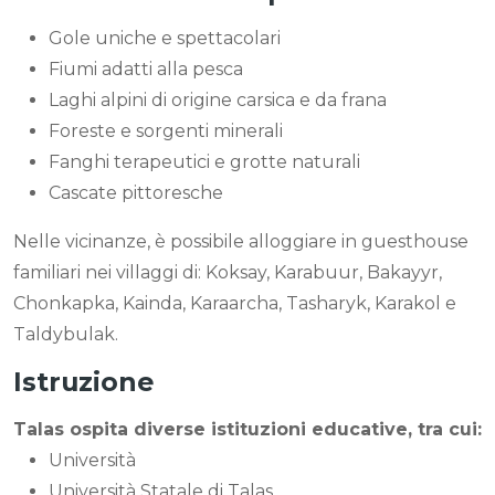
Gole uniche e spettacolari
Fiumi adatti alla pesca
Laghi alpini di origine carsica e da frana
Foreste e sorgenti minerali
Fanghi terapeutici e grotte naturali
Cascate pittoresche
Nelle vicinanze, è possibile alloggiare in guesthouse
familiari nei villaggi di: Koksay, Karabuur, Bakayyr,
Chonkapka, Kainda, Karaarcha, Tasharyk, Karakol e
Taldybulak.
Istruzione
Talas ospita diverse istituzioni educative, tra cui:
Università
Università Statale di Talas