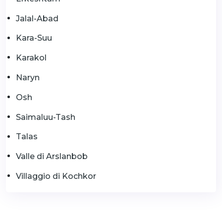
Jalal-Abad
Kara-Suu
Karakol
Naryn
Osh
Saimaluu-Tash
Talas
Valle di Arslanbob
Villaggio di Kochkor