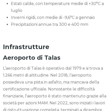
Estati calde, con temperature medie di +30°C a
luglio
Inverni rigidi, con medie di -9,6°C a gennaio
Precipitazioni annue tra 300 e 400 mm
Infrastrutture
Aeroporto di Talas
L’aeroporto di Talas è operativo dal 1979 e si trova a
1.266 metri di altitudine. Nel 2018, l’aeroporto
possedeva una pista in asfalto, ma mancava della
certificazione ufficiale. Nonostante le difficoltà
finanziarie, l'aeroporto è stato mantenuto grazie alla
società per azioni MAM. Nel 2022, sono iniziati i lavori
di ristrutturazione completa, terminati a dicembre