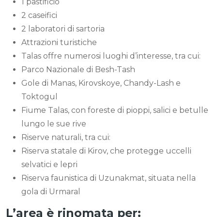
1 pastificio
2 caseifici
2 laboratori di sartoria
Attrazioni turistiche
Talas offre numerosi luoghi d’interesse, tra cui:
Parco Nazionale di Besh-Tash
Gole di Manas, Kirovskoye, Chandy-Lash e
Toktogul
Fiume Talas, con foreste di pioppi, salici e betulle
lungo le sue rive
Riserve naturali, tra cui:
Riserva statale di Kirov, che protegge uccelli
selvatici e lepri
Riserva faunistica di Uzunakmat, situata nella
gola di Urmaral
L’area è rinomata per: