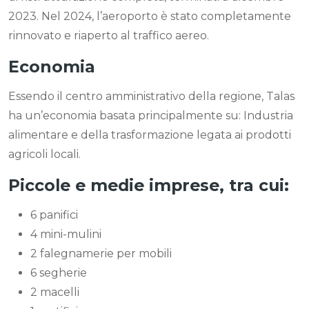
2023. Nel 2024, l’aeroporto è stato completamente
rinnovato e riaperto al traffico aereo.
Economia
Essendo il centro amministrativo della regione, Talas
ha un’economia basata principalmente su: Industria
alimentare e della trasformazione legata ai prodotti
agricoli locali.
Piccole e medie imprese, tra cui:
6 panifici
4 mini-mulini
2 falegnamerie per mobili
6 segherie
2 macelli