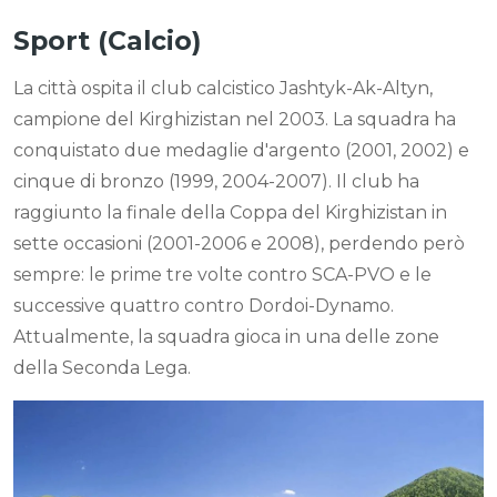
Sport (Calcio)
La città ospita il club calcistico Jashtyk-Ak-Altyn,
campione del Kirghizistan nel 2003. La squadra ha
conquistato due medaglie d'argento (2001, 2002) e
cinque di bronzo (1999, 2004-2007). Il club ha
raggiunto la finale della Coppa del Kirghizistan in
sette occasioni (2001-2006 e 2008), perdendo però
sempre: le prime tre volte contro SCA-PVO e le
successive quattro contro Dordoi-Dynamo.
Attualmente, la squadra gioca in una delle zone
della Seconda Lega.