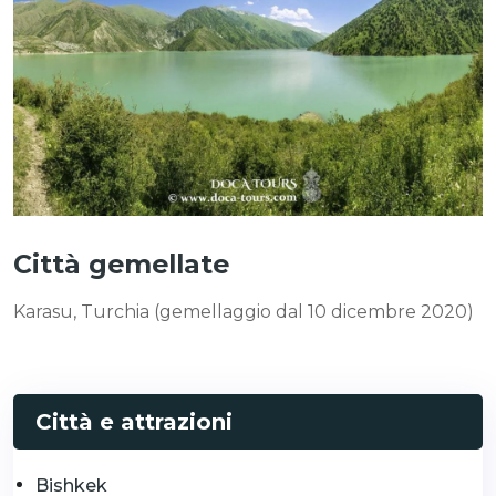
Città gemellate
Karasu, Turchia (gemellaggio dal 10 dicembre 2020)
Città e attrazioni
Bishkek