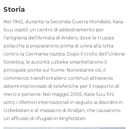
Storia
Nel 1942, durante la Seconda Guerra Mondiale, Kara-
Suu ospitò un centro di addestramento per
l'artiglieria dell'Armata di Anders, dove le truppe
polacche si prepararono prima di unirsi alla lotta
contro la Germania nazista. Dopo il crollo dell’Unione
Sovietica, le autorità uzbeke smantellarono il
principale ponte sul fiume. Nonostante ciò, il
commercio transfrontaliero continuò attraverso
sistemi improvvisati di teleferiche per il trasporto di
merci e persone. Nel maggio 2005, Kara-Suu finì
sotto i riflettori internazionali in seguito ai disordini in
Uzbekistan e al massacro di Andijan, che causarono
un afflusso di rifugiati in Kirghizistan.