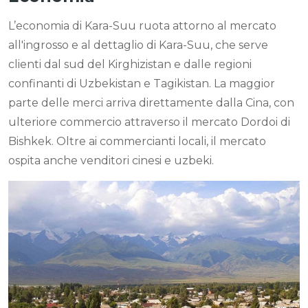
L’economia di Kara-Suu ruota attorno al mercato
all'ingrosso e al dettaglio di Kara-Suu, che serve
clienti dal sud del Kirghizistan e dalle regioni
confinanti di Uzbekistan e Tagikistan. La maggior
parte delle merci arriva direttamente dalla Cina, con
ulteriore commercio attraverso il mercato Dordoi di
Bishkek. Oltre ai commercianti locali, il mercato
ospita anche venditori cinesi e uzbeki.