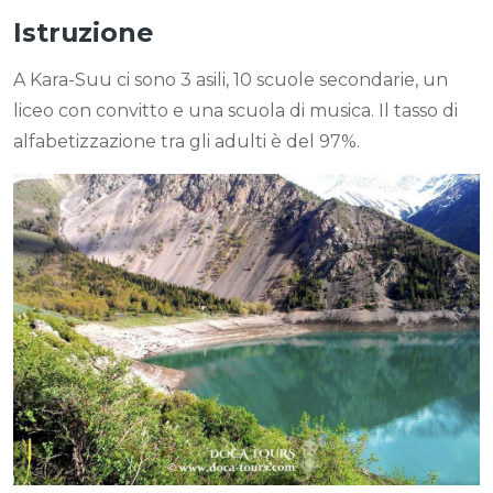
Istruzione
A Kara-Suu ci sono 3 asili, 10 scuole secondarie, un
liceo con convitto e una scuola di musica. Il tasso di
alfabetizzazione tra gli adulti è del 97%.