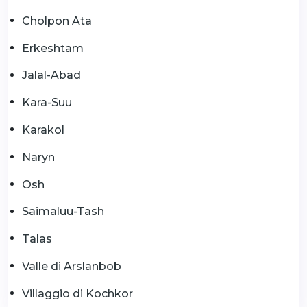
Cholpon Ata
Erkeshtam
Jalal-Abad
Kara-Suu
Karakol
Naryn
Osh
Saimaluu-Tash
Talas
Valle di Arslanbob
Villaggio di Kochkor