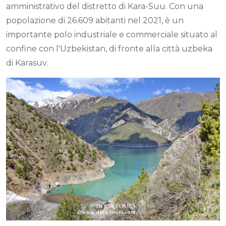
amministrativo del distretto di Kara-Suu. Con una
popolazione di 26.609 abitanti nel 2021, è un
importante polo industriale e commerciale situato al
confine con l'Uzbekistan, di fronte alla città uzbeka
di Karasuv.