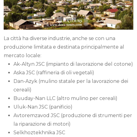
La città ha diverse industrie, anche se con una
produzione limitata e destinata principalmente al
mercato locale:
Ak-Altyn JSC (impianto di lavorazione del cotone)
Aska JSC (raffineria di oli vegetali)
Dan-Azyk (mulino statale per la lavorazione dei
cereali)
Buuday-Nan LLC (altro mulino per cereali)
Uluk-Nan JSC (panificio)
Avtoremzavod JSC (produzione di strumenti per
la riparazione di motori)
Selkhoztekhnika JSC