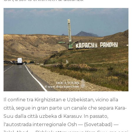
Il confine tra Kirghizistan e Uzbekistan, vicino alla
città, segue in gran parte un canale che separa Kara-
Suu dalla città uzbeka di Karasuv. In passato,
l'autostrada interregionale Osh — (Sovetabad) —