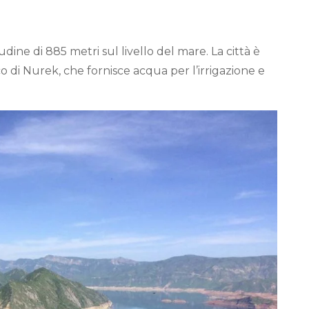
dine di 885 metri sul livello del mare. La città è
 di Nurek, che fornisce acqua per l’irrigazione e