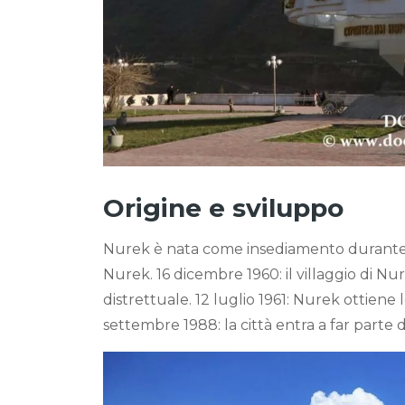
Origine e sviluppo
Nurek è nata come insediamento durante l
Nurek. 16 dicembre 1960: il villaggio di Nu
distrettuale. 12 luglio 1961: Nurek ottiene 
settembre 1988: la città entra a far parte 