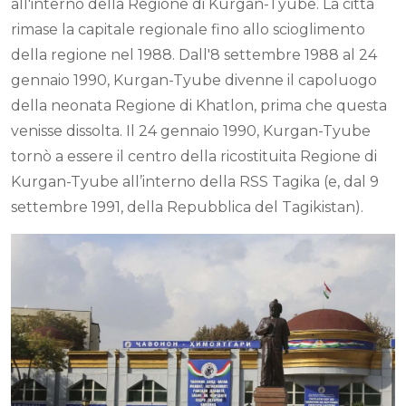
all'interno della Regione di Kurgan-Tyube. La città
rimase la capitale regionale fino allo scioglimento
della regione nel 1988. Dall'8 settembre 1988 al 24
gennaio 1990, Kurgan-Tyube divenne il capoluogo
della neonata Regione di Khatlon, prima che questa
venisse dissolta. Il 24 gennaio 1990, Kurgan-Tyube
tornò a essere il centro della ricostituita Regione di
Kurgan-Tyube all’interno della RSS Tagika (e, dal 9
settembre 1991, della Repubblica del Tagikistan).