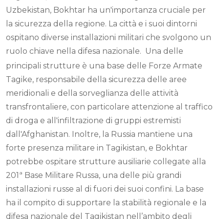
Uzbekistan, Bokhtar ha un'importanza cruciale per
la sicurezza della regione. La città e i suoi dintorni
ospitano diverse installazioni militari che svolgono un
ruolo chiave nella difesa nazionale.
Una delle
principali strutture è una base delle Forze Armate
Tagike, responsabile della sicurezza delle aree
meridionali e della sorveglianza delle attività
transfrontaliere, con particolare attenzione al traffico
di droga e all'infiltrazione di gruppi estremisti
dall'Afghanistan. Inoltre, la Russia mantiene una
forte presenza militare in Tagikistan, e Bokhtar
potrebbe ospitare strutture ausiliarie collegate alla
201ª Base Militare Russa, una delle più grandi
installazioni russe al di fuori dei suoi confini. La base
ha il compito di supportare la stabilità regionale e la
difesa nazionale del Tagikistan nell’ambito degli