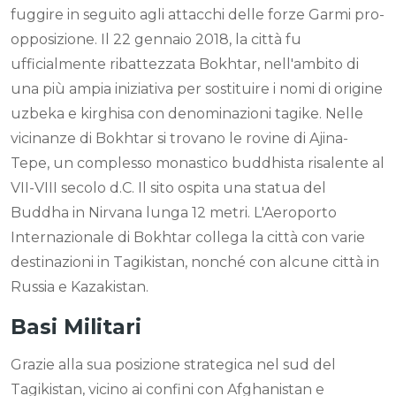
fuggire in seguito agli attacchi delle forze Garmi pro-
opposizione. Il 22 gennaio 2018, la città fu
ufficialmente ribattezzata Bokhtar, nell'ambito di
una più ampia iniziativa per sostituire i nomi di origine
uzbeka e kirghisa con denominazioni tagike. Nelle
vicinanze di Bokhtar si trovano le rovine di Ajina-
Tepe, un complesso monastico buddhista risalente al
VII-VIII secolo d.C. Il sito ospita una statua del
Buddha in Nirvana lunga 12 metri. L'Aeroporto
Internazionale di Bokhtar collega la città con varie
destinazioni in Tagikistan, nonché con alcune città in
Russia e Kazakistan.
Basi Militari
Grazie alla sua posizione strategica nel sud del
Tagikistan, vicino ai confini con Afghanistan e