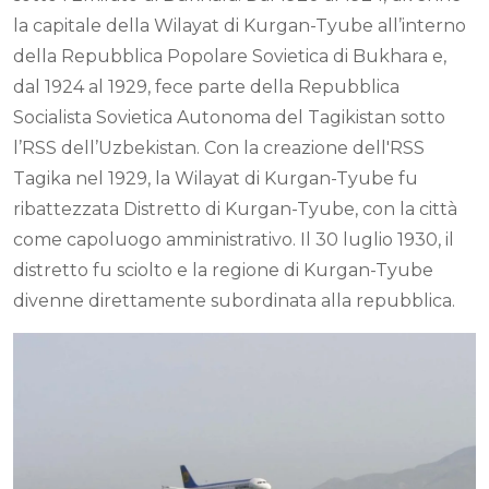
la capitale della Wilayat di Kurgan-Tyube all’interno
della Repubblica Popolare Sovietica di Bukhara e,
dal 1924 al 1929, fece parte della Repubblica
Socialista Sovietica Autonoma del Tagikistan sotto
l’RSS dell’Uzbekistan. Con la creazione dell'RSS
Tagika nel 1929, la Wilayat di Kurgan-Tyube fu
ribattezzata Distretto di Kurgan-Tyube, con la città
come capoluogo amministrativo. Il 30 luglio 1930, il
distretto fu sciolto e la regione di Kurgan-Tyube
divenne direttamente subordinata alla repubblica.