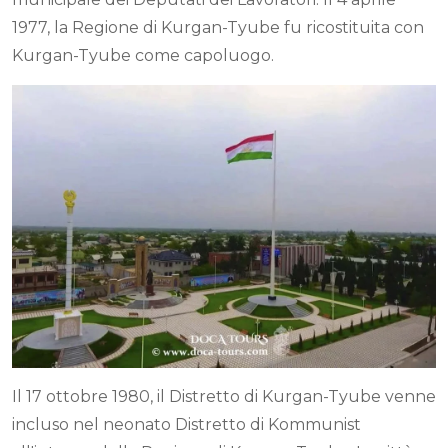
1977, la Regione di Kurgan-Tyube fu ricostituita con
Kurgan-Tyube come capoluogo.
Il 17 ottobre 1980, il Distretto di Kurgan-Tyube venne
incluso nel neonato Distretto di Kommunist