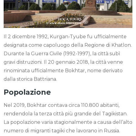
Il 2 dicembre 1992, Kurgan-Tyube fu ufficialmente
designata come capoluogo della Regione di Khatlon.
Durante la Guerra Civile (1992-1997), la città subì
gravi distruzioni. Il 20 gennaio 2018, la città venne
rinominata ufficialmente Bokhtar, nome derivato
dalla storica Battriana.
Popolazione
Nel 2019, Bokhtar contava circa 110.800 abitanti,
rendendola la terza città più grande del Tagikistan.
La popolazione varia stagionalmente a causa dell’alto
numero di migranti tagiki che lavorano in Russia.