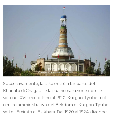
Successivamente, la città entrò a far parte del
Khanato di Chagatai e la sua ricostruzione riprese
solo nel XVI secolo. Fino al 1920, Kurgan-Tyube fu il
centro amministrativo del Bekdom di Kurgan-Tyube
sotto l'Emirato di Bukhara. Dal 1920 al 1924, divenne