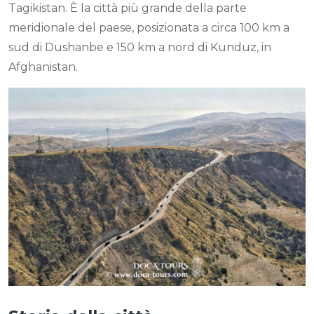
Tagikistan. È la città più grande della parte
meridionale del paese, posizionata a circa 100 km a
sud di Dushanbe e 150 km a nord di Kunduz, in
Afghanistan.