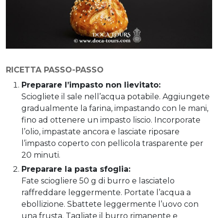
RICETTA PASSO-PASSO
Preparare l’impasto non lievitato:
Sciogliete il sale nell’acqua potabile. Aggiungete
gradualmente la farina, impastando con le mani,
fino ad ottenere un impasto liscio. Incorporate
l’olio, impastate ancora e lasciate riposare
l’impasto coperto con pellicola trasparente per
20 minuti.
Preparare la pasta sfoglia:
Fate sciogliere 50 g di burro e lasciatelo
raffreddare leggermente. Portate l’acqua a
ebollizione. Sbattete leggermente l’uovo con
una frusta. Tagliate il burro rimanente e