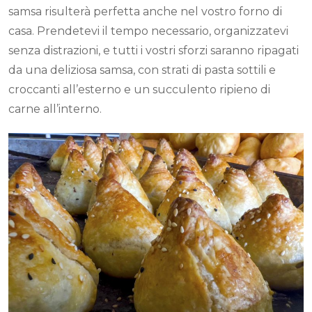
samsa risulterà perfetta anche nel vostro forno di
casa. Prendetevi il tempo necessario, organizzatevi
senza distrazioni, e tutti i vostri sforzi saranno ripagati
da una deliziosa samsa, con strati di pasta sottili e
croccanti all’esterno e un succulento ripieno di
carne all’interno.