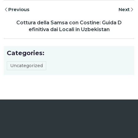
Previous
Next
Cottura della Samsa con Costine: Guida D
efinitiva dai Locali in Uzbekistan
Categories:
Uncategorized