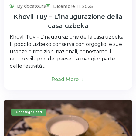
By docatours
Dicembre 11, 2025
Khovli Tuy – L’inaugurazione della
casa uzbeka
Khovli Tuy – L’inaugurazione della casa uzbeka
Il popolo uzbeko conserva con orgoglio le sue
usanze e tradizioni nazionali, nonostante il
rapido sviluppo del paese. La maggior parte
delle festività…
Read More
Uncategorized