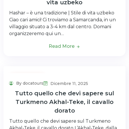
vita uzbeko
Hashar – è una tradizione | Stile di vita uzbeko
Ciao cari amici! Ci troviamo a Samarcanda, in un
villaggio situato a 3-4 km dal centro. Domani
organizzeremo qui un…
Read More
Uncategorized
By docatours
Dicembre 11, 2025
Tutto quello che devi sapere sul
Turkmeno Akhal-Teke, il cavallo
dorato
Tutto quello che devi sapere sul Turkmeno
Akhal-Teke, il cavallo dorato L’Akhal-Teke, dalla