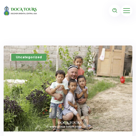
Uncategorized