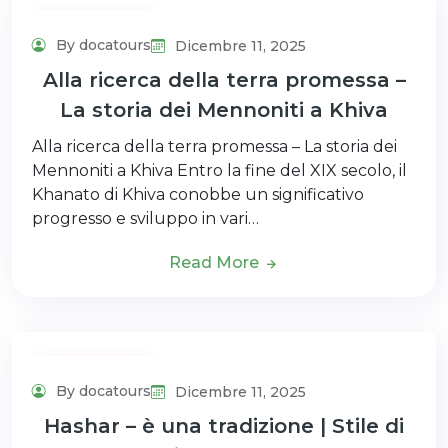
Uncategorized
By docatours
Dicembre 11, 2025
Alla ricerca della terra promessa –
La storia dei Mennoniti a Khiva
Alla ricerca della terra promessa – La storia dei
Mennoniti a Khiva Entro la fine del XIX secolo, il
Khanato di Khiva conobbe un significativo
progresso e sviluppo in vari…
Read More
Uncategorized
By docatours
Dicembre 11, 2025
Hashar – è una tradizione | Stile di