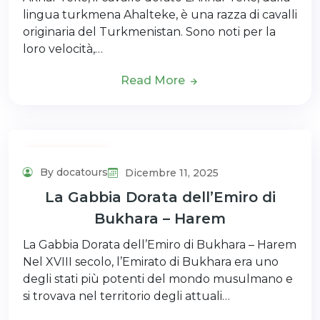
lingua turkmena Ahalteke, è una razza di cavalli
originaria del Turkmenistan. Sono noti per la
loro velocità,…
Read More
Uncategorized
By docatours
Dicembre 11, 2025
La Gabbia Dorata dell’Emiro di
Bukhara – Harem
La Gabbia Dorata dell’Emiro di Bukhara – Harem
Nel XVIII secolo, l’Emirato di Bukhara era uno
degli stati più potenti del mondo musulmano e
si trovava nel territorio degli attuali…