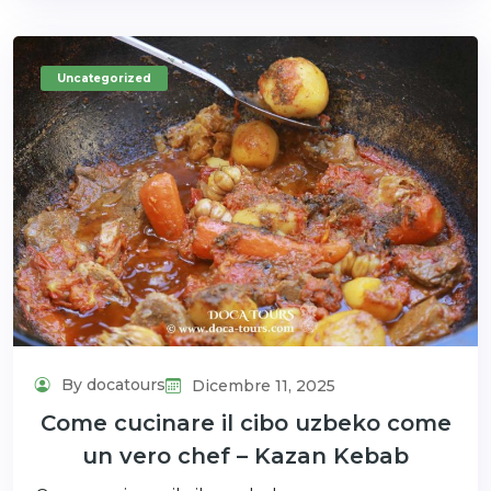
Uncategorized
By docatours
Dicembre 11, 2025
Come cucinare il cibo uzbeko come
un vero chef – Kazan Kebab