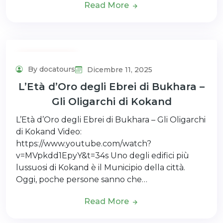
Read More
Uncategorized
By docatours
Dicembre 11, 2025
L’Età d’Oro degli Ebrei di Bukhara –
Gli Oligarchi di Kokand
L’Età d’Oro degli Ebrei di Bukhara – Gli Oligarchi
di Kokand Video:
https://www.youtube.com/watch?
v=MVpkdd1EpyY&t=34s Uno degli edifici più
lussuosi di Kokand è il Municipio della città.
Oggi, poche persone sanno che…
Read More