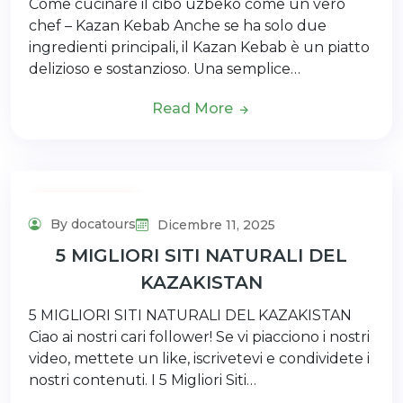
Come cucinare il cibo uzbeko come un vero
chef – Kazan Kebab Anche se ha solo due
ingredienti principali, il Kazan Kebab è un piatto
delizioso e sostanzioso. Una semplice…
Read More
Uncategorized
By docatours
Dicembre 11, 2025
5 MIGLIORI SITI NATURALI DEL
KAZAKISTAN
5 MIGLIORI SITI NATURALI DEL KAZAKISTAN
Ciao ai nostri cari follower! Se vi piacciono i nostri
video, mettete un like, iscrivetevi e condividete i
nostri contenuti. I 5 Migliori Siti…