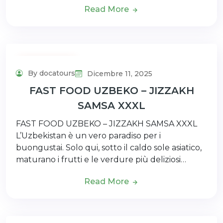
Read More
Uncategorized
By docatours
Dicembre 11, 2025
FAST FOOD UZBEKO – JIZZAKH
SAMSA XXXL
FAST FOOD UZBEKO – JIZZAKH SAMSA XXXL
L’Uzbekistan è un vero paradiso per i
buongustai. Solo qui, sotto il caldo sole asiatico,
maturano i frutti e le verdure più deliziosi…
Read More