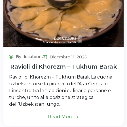
By docatours
Dicembre 11, 2025
Ravioli di Khorezm – Tukhum Barak
Ravioli di Khorezm – Tukhum Barak La cucina
uzbeka è forse la più ricca dell’Asia Centrale.
L’incontro tra le tradizioni culinarie persiane e
turche, unito alla posizione strategica
dell’Uzbekistan lungo…
Read More