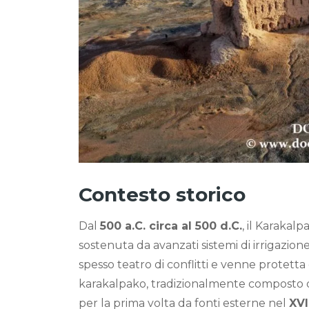
Contesto storico
Dal
500 a.C. circa al 500 d.C.
, il Karakal
sostenuta da avanzati sistemi di irrigazione.
spesso teatro di conflitti e venne protetta
karakalpako, tradizionalmente composto
per la prima volta da fonti esterne nel
XVI