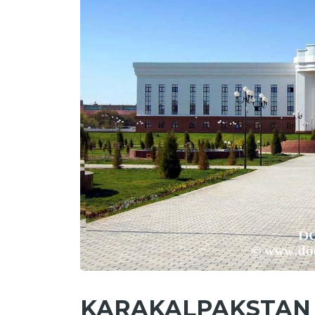
KARAKALPAKSTAN