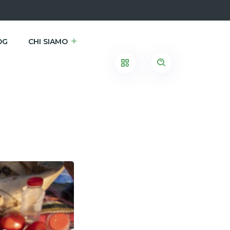
OG
CHI SIAMO