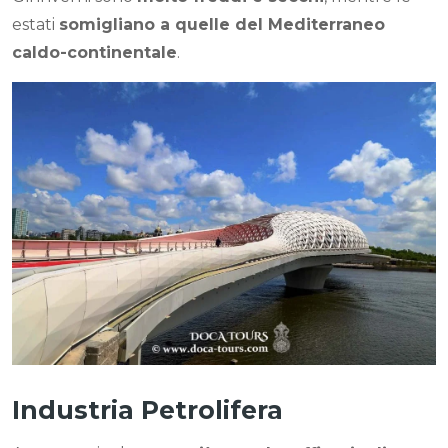
estati
somigliano a quelle del Mediterraneo
caldo-continentale
.
Industria Petrolifera