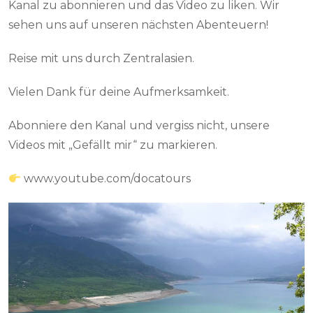
Kanal zu abonnieren und das Video zu liken. Wir
sehen uns auf unseren nächsten Abenteuern!
Reise mit uns durch Zentralasien.
Vielen Dank für deine Aufmerksamkeit.
Abonniere den Kanal und vergiss nicht, unsere
Videos mit „Gefällt mir“ zu markieren.
www.youtube.com/docatours