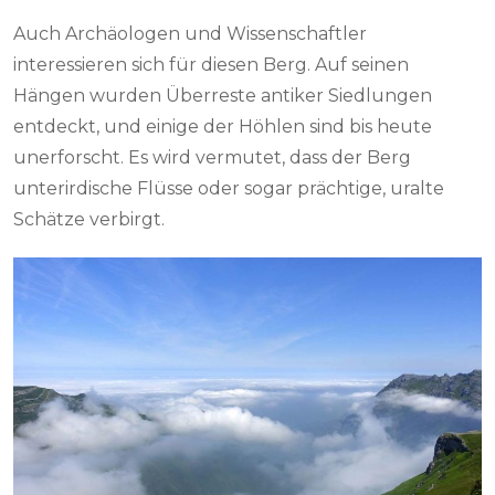
Auch Archäologen und Wissenschaftler
interessieren sich für diesen Berg. Auf seinen
Hängen wurden Überreste antiker Siedlungen
entdeckt, und einige der Höhlen sind bis heute
unerforscht. Es wird vermutet, dass der Berg
unterirdische Flüsse oder sogar prächtige, uralte
Schätze verbirgt.