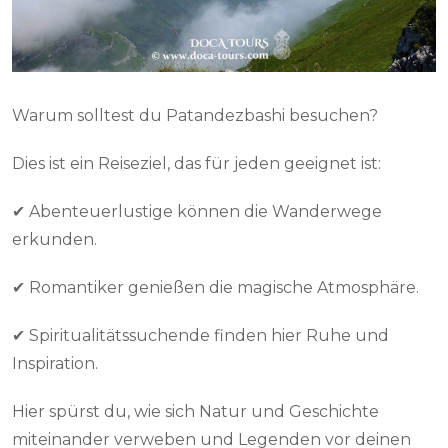
Warum solltest du Patandezbashi besuchen?
Dies ist ein Reiseziel, das für jeden geeignet ist:
✔ Abenteuerlustige können die Wanderwege
erkunden.
✔ Romantiker genießen die magische Atmosphäre.
✔ Spiritualitätssuchende finden hier Ruhe und
Inspiration.
Hier spürst du, wie sich Natur und Geschichte
miteinander verweben und Legenden vor deinen