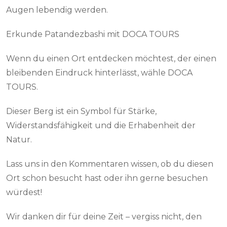
Augen lebendig werden.
Erkunde Patandezbashi mit DOCA TOURS
Wenn du einen Ort entdecken möchtest, der einen
bleibenden Eindruck hinterlässt, wähle DOCA
TOURS.
Dieser Berg ist ein Symbol für Stärke,
Widerstandsfähigkeit und die Erhabenheit der
Natur.
Lass uns in den Kommentaren wissen, ob du diesen
Ort schon besucht hast oder ihn gerne besuchen
würdest!
Wir danken dir für deine Zeit – vergiss nicht, den