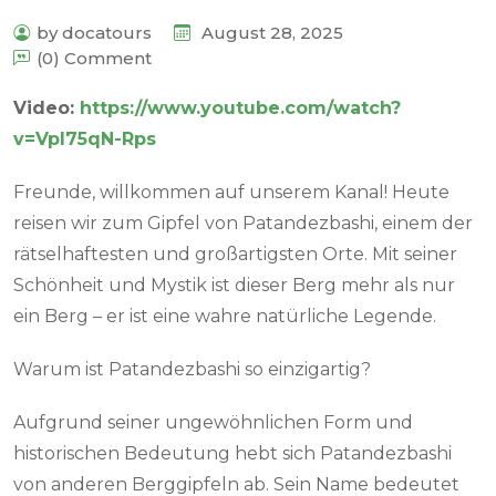
by docatours
August 28, 2025
(0) Comment
Video:
https://www.youtube.com/watch?
v=Vpl75qN-Rps
Freunde, willkommen auf unserem Kanal! Heute
reisen wir zum Gipfel von Patandezbashi, einem der
rätselhaftesten und großartigsten Orte. Mit seiner
Schönheit und Mystik ist dieser Berg mehr als nur
ein Berg – er ist eine wahre natürliche Legende.
Warum ist Patandezbashi so einzigartig?
Aufgrund seiner ungewöhnlichen Form und
historischen Bedeutung hebt sich Patandezbashi
von anderen Berggipfeln ab. Sein Name bedeutet