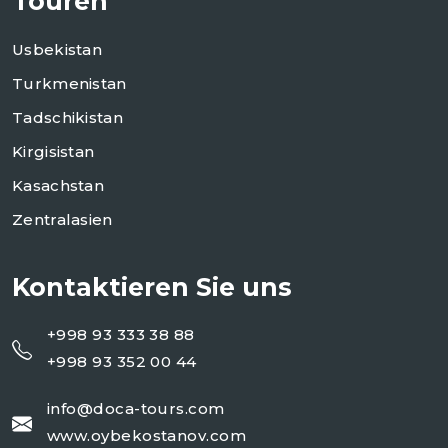
Touren
Usbekistan
Turkmenistan
Tadschikistan
Kirgisistan
Kasachstan
Zentralasien
Kontaktieren Sie uns
+998 93 333 38 88
+998 93 352 00 44
info@doca-tours.com
www.oybekostanov.com