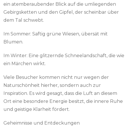
ein atemberaubender Blick auf die umliegenden
Gebirgsketten und den Gipfel, der scheinbar über
dem Tal schwebt.
Im Sommer: Saftig grüne Wiesen, übersät mit
Blumen.
Im Winter: Eine glitzernde Schneelandschaft, die wie
ein Märchen wirkt.
Viele Besucher kommen nicht nur wegen der
Naturschönheit hierher, sondern auch zur
Inspiration. Es wird gesagt, dass die Luft an diesem
Ort eine besondere Energie besitzt, die innere Ruhe
und geistige Klarheit fördert.
Geheimnisse und Entdeckungen