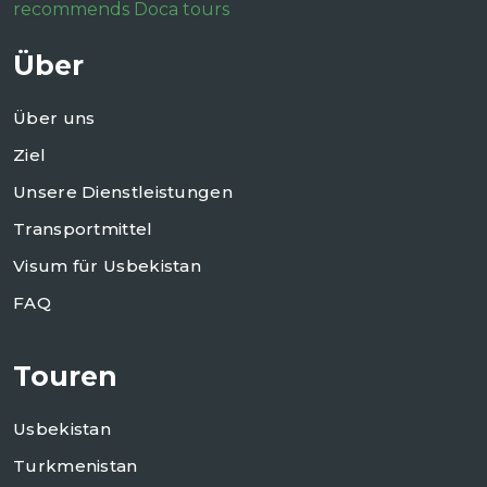
recommends Doca tours
Über
Über uns
Ziel
Unsere Dienstleistungen
Transportmittel
Visum für Usbekistan
FAQ
Touren
Usbekistan
Turkmenistan