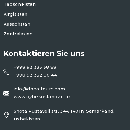
Tadschikistan
Kirgisistan
Kasachstan
Zentralasien
Kontaktieren Sie uns
+998 93 333 38 88
+998 93 352 00 44
info@doca-tours.com
www.oybekostanov.com
Shota Rustaveli str. 34A 140117 Samarkand,
Usbekistan.