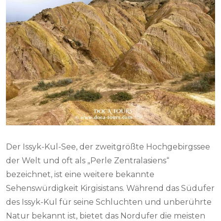
Der Issyk-Kul-See, der zweitgrößte Hochgebirgssee
der Welt und oft als „Perle Zentralasiens“
bezeichnet, ist eine weitere bekannte
Sehenswürdigkeit Kirgisistans. Während das Südufer
des Issyk-Kul für seine Schluchten und unberührte
Natur bekannt ist, bietet das Nordufer die meisten