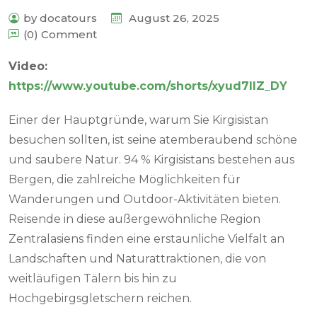
by docatours
August 26, 2025
(0) Comment
Video:
https://www.youtube.com/shorts/xyud7IIZ_DY
Einer der Hauptgründe, warum Sie Kirgisistan
besuchen sollten, ist seine atemberaubend schöne
und saubere Natur. 94 % Kirgisistans bestehen aus
Bergen, die zahlreiche Möglichkeiten für
Wanderungen und Outdoor-Aktivitäten bieten.
Reisende in diese außergewöhnliche Region
Zentralasiens finden eine erstaunliche Vielfalt an
Landschaften und Naturattraktionen, die von
weitläufigen Tälern bis hin zu
Hochgebirgsgletschern reichen.