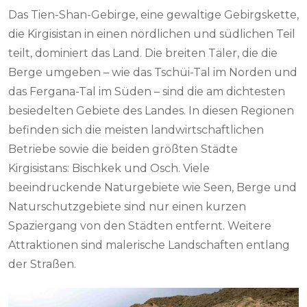
Das Tien-Shan-Gebirge, eine gewaltige Gebirgskette,
die Kirgisistan in einen nördlichen und südlichen Teil
teilt, dominiert das Land. Die breiten Täler, die die
Berge umgeben – wie das Tschüi-Tal im Norden und
das Fergana-Tal im Süden – sind die am dichtesten
besiedelten Gebiete des Landes. In diesen Regionen
befinden sich die meisten landwirtschaftlichen
Betriebe sowie die beiden größten Städte
Kirgisistans: Bischkek und Osch. Viele
beeindruckende Naturgebiete wie Seen, Berge und
Naturschutzgebiete sind nur einen kurzen
Spaziergang von den Städten entfernt. Weitere
Attraktionen sind malerische Landschaften entlang
der Straßen.