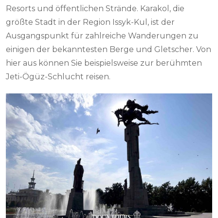
Resorts und öffentlichen Strände. Karakol, die
größte Stadt in der Region Issyk-Kul, ist der
Ausgangspunkt für zahlreiche Wanderungen zu
einigen der bekanntesten Berge und Gletscher. Von
hier aus können Sie beispielsweise zur berühmten
Jeti-Ögüz-Schlucht reisen.